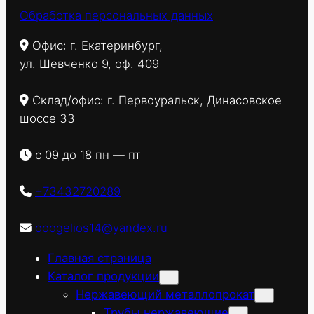
Обработка персональных данных
Офис: г. Екатеринбург,
ул. Шевченко 9, оф. 409
Склад/офис: г. Первоуральск, Динасовское
шоссе 33
с 09 до 18 пн — пт
+73432720289
ooogelios14@yandex.ru
Главная страница
Каталог продукции
Нержавеющий металлопрокат
Трубы нержавеющие