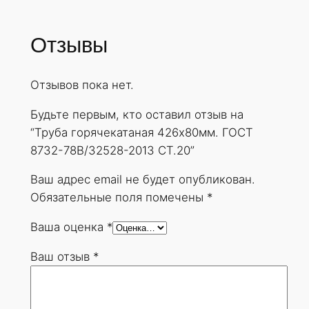
Отзывы
Отзывов пока нет.
Будьте первым, кто оставил отзыв на
“Труба горячекатаная 426х80мм. ГОСТ
8732-78В/32528-2013 СТ.20”
Ваш адрес email не будет опубликован.
Обязательные поля помечены
*
Ваша оценка
*
Ваш отзыв
*