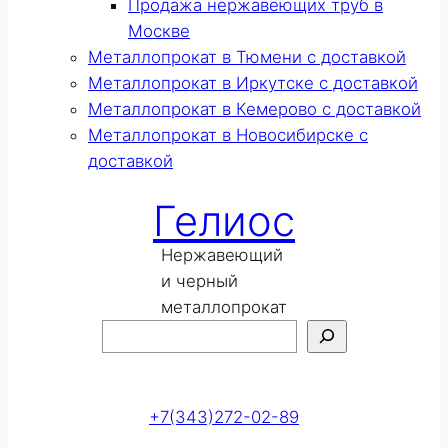
Продажа нержавеющих труб в
Москве
Металлопрокат в Тюмени с доставкой
Металлопрокат в Иркутске с доставкой
Металлопрокат в Кемерово с доставкой
Металлопрокат в Новосибирске с
доставкой
Гелиос
Нержавеющий
и черный
металлопрокат
Поиск
Оставить заявку
+7(343)272-02-89