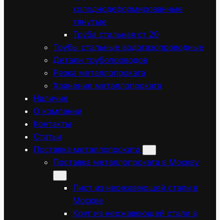
холоднодеформированные
тянутые
Труба стальная ст 20
Трубы стальные водогазопроводные
Детали трубопроводов
Резка металлопроката
Хранение металлопроката
Наличие
О компании
Контакты
Статьи
Поставка металлопроката
Поставка металлопроката в Москву
Лист из нержавеющей стали в
Москве
Круг из нержавеющей стали в