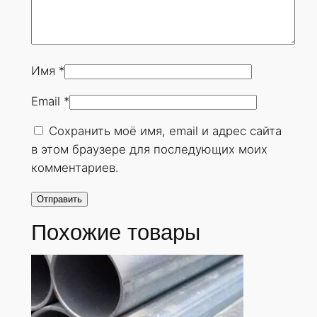
Имя
*
Email
*
Сохранить моё имя, email и адрес сайта
в этом браузере для последующих моих
комментариев.
Похожие товары