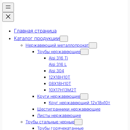
Главная страница
Каталог продукции
Нержавеющий металлопрокат
Трубы нержавеющие
Aisi 316 Ti
Aisi 316 L
Aisi 304
12Х18Н10Т
08Х18Н10Т
10Х17Н13М2Т
Круги нержавеющие
Круг нержавеющий 12х18н10т
Шестигранники нержавеющие
Листы нержавеющие
Трубы стальные черные
Трубы горячекатанные