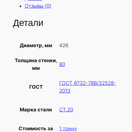
Отзывы (0)
Детали
426
Диаметр, мм
Толщина стенки,
80
мм
ГОСТ 8732-78В/32528-
ГОСТ
2013
СТ.20
Марка стали
1 тонну
Стоимость за