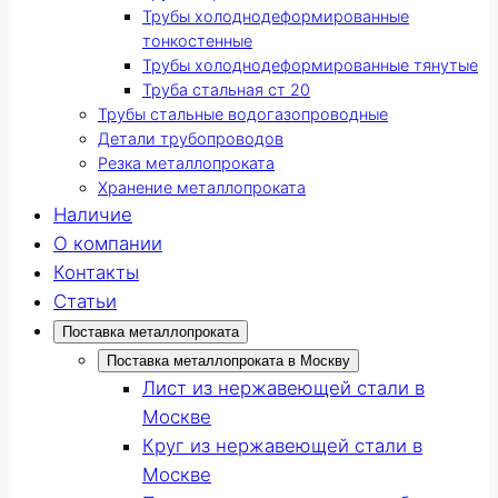
Трубы холоднодеформированные
тонкостенные
Трубы холоднодеформированные тянутые
Труба стальная ст 20
Трубы стальные водогазопроводные
Детали трубопроводов
Резка металлопроката
Хранение металлопроката
Наличие
О компании
Контакты
Статьи
Поставка металлопроката
Поставка металлопроката в Москву
Лист из нержавеющей стали в
Москве
Круг из нержавеющей стали в
Москве