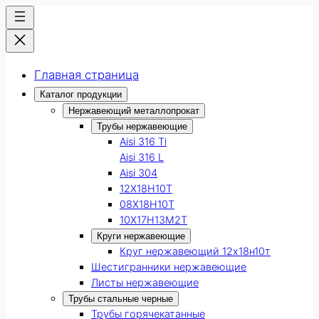
Главная страница
Каталог продукции
Нержавеющий металлопрокат
Трубы нержавеющие
Aisi 316 Ti
Aisi 316 L
Aisi 304
12Х18Н10Т
08Х18Н10Т
10Х17Н13М2Т
Круги нержавеющие
Круг нержавеющий 12х18н10т
Шестигранники нержавеющие
Листы нержавеющие
Трубы стальные черные
Трубы горячекатанные