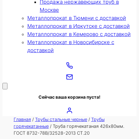
Продажа нержавеющих труб в
Москве
Металлопрокат в Тюмени с доставкой
Металлопрокат в Иркутске с доставкой
Металлопрокат в Кемерово с доставкой
Металлопрокат в Новосибирске с
доставкой
Сейчас ваша корзина пуста!
Главная
/
Трубы стальные черные
/
Трубы
горячекатанные
/ Труба горячекатаная 426х80мм.
ГОСТ 8732-78В/32528-2013 СТ.20