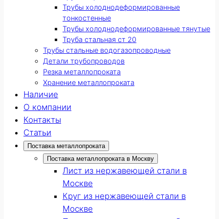
Трубы холоднодеформированные
тонкостенные
Трубы холоднодеформированные тянутые
Труба стальная ст 20
Трубы стальные водогазопроводные
Детали трубопроводов
Резка металлопроката
Хранение металлопроката
Наличие
О компании
Контакты
Статьи
Поставка металлопроката
Поставка металлопроката в Москву
Лист из нержавеющей стали в
Москве
Круг из нержавеющей стали в
Москве