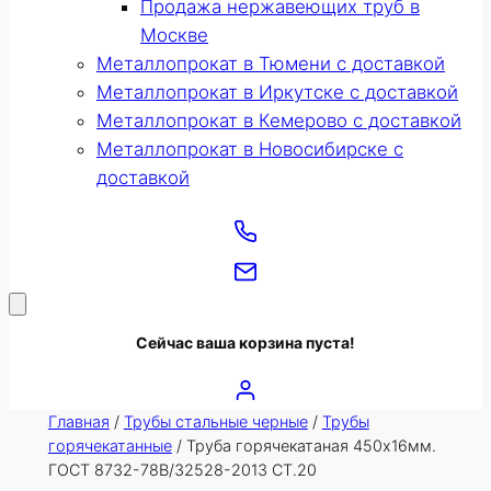
Продажа нержавеющих труб в
Москве
Металлопрокат в Тюмени с доставкой
Металлопрокат в Иркутске с доставкой
Металлопрокат в Кемерово с доставкой
Металлопрокат в Новосибирске с
доставкой
Сейчас ваша корзина пуста!
Главная
/
Трубы стальные черные
/
Трубы
горячекатанные
/ Труба горячекатаная 450х16мм.
ГОСТ 8732-78В/32528-2013 СТ.20