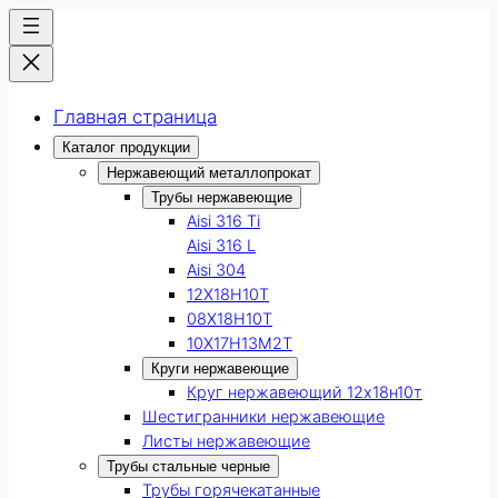
Главная страница
Каталог продукции
Нержавеющий металлопрокат
Трубы нержавеющие
Aisi 316 Ti
Aisi 316 L
Aisi 304
12Х18Н10Т
08Х18Н10Т
10Х17Н13М2Т
Круги нержавеющие
Круг нержавеющий 12х18н10т
Шестигранники нержавеющие
Листы нержавеющие
Трубы стальные черные
Трубы горячекатанные