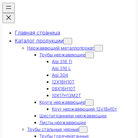
Главная страница
Каталог продукции
Нержавеющий металлопрокат
Трубы нержавеющие
Aisi 316 Ti
Aisi 316 L
Aisi 304
12Х18Н10Т
08Х18Н10Т
10Х17Н13М2Т
Круги нержавеющие
Круг нержавеющий 12х18н10т
Шестигранники нержавеющие
Листы нержавеющие
Трубы стальные черные
Трубы горячекатанные