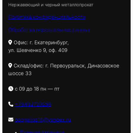
Нержавеющий и черный металлопрокат
Политика конфиденциальности
Обработка персональных данных
Офис: г. Екатеринбург,
ул. Шевченко 9, оф. 409
Склад/офис: г. Первоуральск, Динасовское
шоссе 33
с 09 до 18 пн — пт
+73432720289
ooogelios14@yandex.ru
Главная страница