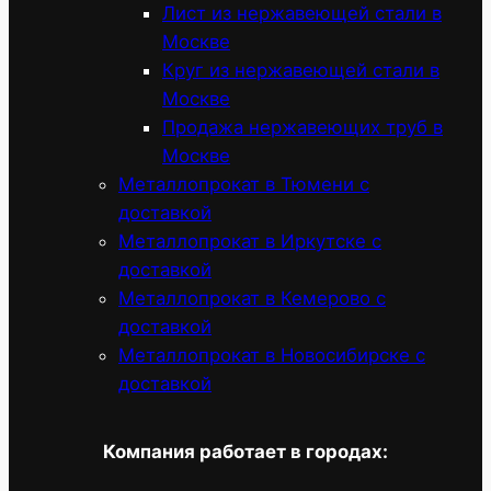
Лист из нержавеющей стали в
Москве
Круг из нержавеющей стали в
Москве
Продажа нержавеющих труб в
Москве
Металлопрокат в Тюмени с
доставкой
Металлопрокат в Иркутске с
доставкой
Металлопрокат в Кемерово с
доставкой
Металлопрокат в Новосибирске с
доставкой
Компания работает в городах: