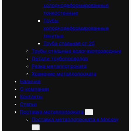
холоднодеформированные
тонкостенные
Трубы
холоднодеформированные
тянутые
Труба стальная ст 20
Трубы стальные водогазопроводные
Детали трубопроводов
Резка металлопроката
Хранение металлопроката
Наличие
О компании
Контакты
Статьи
Поставка металлопроката
Поставка металлопроката в Москву