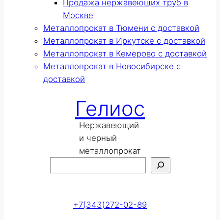
Продажа нержавеющих труб в
Москве
Металлопрокат в Тюмени с доставкой
Металлопрокат в Иркутске с доставкой
Металлопрокат в Кемерово с доставкой
Металлопрокат в Новосибирске с
доставкой
Гелиос
Нержавеющий
и черный
металлопрокат
Поиск
Оставить заявку
+7(343)272-02-89