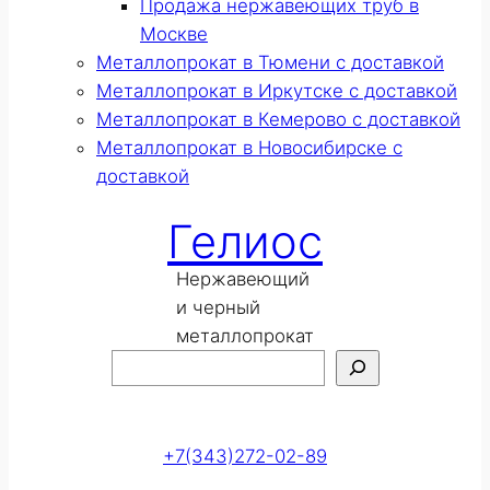
Продажа нержавеющих труб в
Москве
Металлопрокат в Тюмени с доставкой
Металлопрокат в Иркутске с доставкой
Металлопрокат в Кемерово с доставкой
Металлопрокат в Новосибирске с
доставкой
Гелиос
Нержавеющий
и черный
металлопрокат
Поиск
Оставить заявку
+7(343)272-02-89