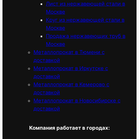
Лист из нержавеющей стали в
Москве
Круг из нержавеющей стали в
Москве
Продажа нержавеющих труб в
Москве
Металлопрокат в Тюмени с
доставкой
Металлопрокат в Иркутске с
доставкой
Металлопрокат в Кемерово с
доставкой
Металлопрокат в Новосибирске с
доставкой
Компания работает в городах: