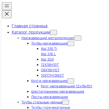
Главная страница
Каталог продукции
Нержавеющий металлопрокат
Трубы нержавеющие
Aisi 316 Ti
Aisi 316 L
Aisi 304
12Х18Н10Т
08Х18Н10Т
10Х17Н13М2Т
Круги нержавеющие
Круг нержавеющий 12х18н10т
Шестигранники нержавеющие
Листы нержавеющие
Трубы стальные черные
Трубы горячекатанные