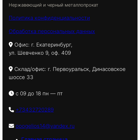
Нержавеющий и черный металлопрокат
Политика конфиденциальности
Обработка персональных данных
Офис: г. Екатеринбург,
ул. Шевченко 9, оф. 409
Склад/офис: г. Первоуральск, Динасовское
шоссе 33
с 09 до 18 пн — пт
+73432720289
ooogelios14@yandex.ru
Главная страница