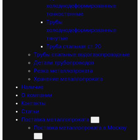
холоднодеформированные
тонкостенные
Трубы
холоднодеформированные
тянутые
Труба стальная ст 20
Трубы стальные водогазопроводные
Детали трубопроводов
Резка металлопроката
Хранение металлопроката
Наличие
О компании
Контакты
Статьи
Поставка металлопроката
Поставка металлопроката в Москву