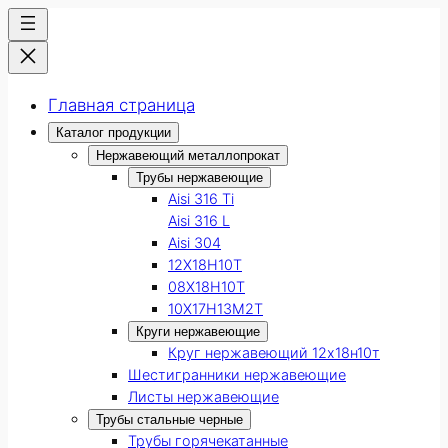
Главная страница
Каталог продукции
Нержавеющий металлопрокат
Трубы нержавеющие
Aisi 316 Ti
Aisi 316 L
Aisi 304
12Х18Н10Т
08Х18Н10Т
10Х17Н13М2Т
Круги нержавеющие
Круг нержавеющий 12х18н10т
Шестигранники нержавеющие
Листы нержавеющие
Трубы стальные черные
Трубы горячекатанные