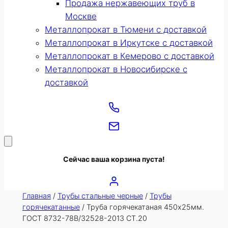
Продажа нержавеющих труб в
Москве
Металлопрокат в Тюмени с доставкой
Металлопрокат в Иркутске с доставкой
Металлопрокат в Кемерово с доставкой
Металлопрокат в Новосибирске с
доставкой
Сейчас ваша корзина пуста!
Главная
/
Трубы стальные черные
/
Трубы
горячекатанные
/ Труба горячекатаная 450х25мм.
ГОСТ 8732-78В/32528-2013 СТ.20