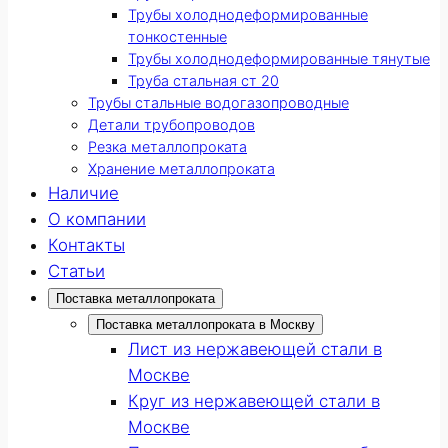
Трубы холоднодеформированные
тонкостенные
Трубы холоднодеформированные тянутые
Труба стальная ст 20
Трубы стальные водогазопроводные
Детали трубопроводов
Резка металлопроката
Хранение металлопроката
Наличие
О компании
Контакты
Статьи
Поставка металлопроката
Поставка металлопроката в Москву
Лист из нержавеющей стали в
Москве
Круг из нержавеющей стали в
Москве