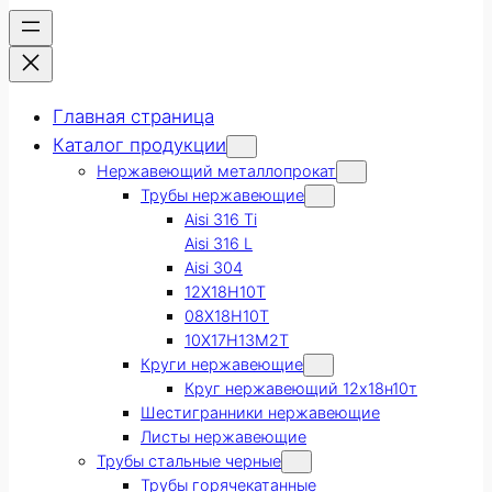
Главная страница
Каталог продукции
Нержавеющий металлопрокат
Трубы нержавеющие
Aisi 316 Ti
Aisi 316 L
Aisi 304
12Х18Н10Т
08Х18Н10Т
10Х17Н13М2Т
Круги нержавеющие
Круг нержавеющий 12х18н10т
Шестигранники нержавеющие
Листы нержавеющие
Трубы стальные черные
Трубы горячекатанные