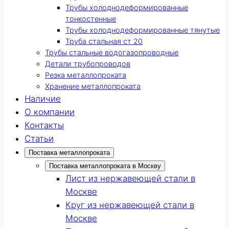
Трубы холоднодеформированные
тонкостенные
Трубы холоднодеформированные тянутые
Труба стальная ст 20
Трубы стальные водогазопроводные
Детали трубопроводов
Резка металлопроката
Хранение металлопроката
Наличие
О компании
Контакты
Статьи
Поставка металлопроката
Поставка металлопроката в Москву
Лист из нержавеющей стали в
Москве
Круг из нержавеющей стали в
Москве