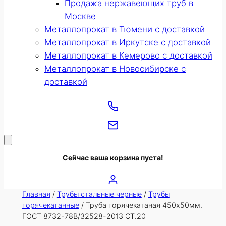
Продажа нержавеющих труб в
Москве
Металлопрокат в Тюмени с доставкой
Металлопрокат в Иркутске с доставкой
Металлопрокат в Кемерово с доставкой
Металлопрокат в Новосибирске с
доставкой
Сейчас ваша корзина пуста!
Главная
/
Трубы стальные черные
/
Трубы
горячекатанные
/ Труба горячекатаная 450х50мм.
ГОСТ 8732-78В/32528-2013 СТ.20