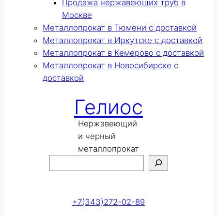
Продажа нержавеющих труб в
Москве
Металлопрокат в Тюмени с доставкой
Металлопрокат в Иркутске с доставкой
Металлопрокат в Кемерово с доставкой
Металлопрокат в Новосибирске с
доставкой
Гелиос
Нержавеющий
и черный
металлопрокат
Поиск
Оставить заявку
+7(343)272-02-89