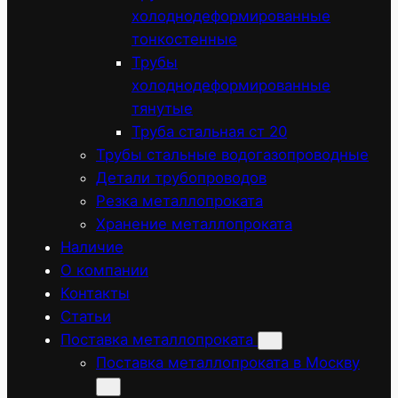
холоднодеформированные
тонкостенные
Трубы
холоднодеформированные
тянутые
Труба стальная ст 20
Трубы стальные водогазопроводные
Детали трубопроводов
Резка металлопроката
Хранение металлопроката
Наличие
О компании
Контакты
Статьи
Поставка металлопроката
Поставка металлопроката в Москву