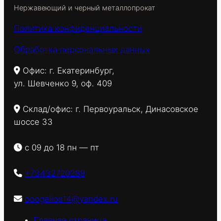
Нержавеющий и черный металлопрокат
Политика конфиденциальности
Обработка персональных данных
Офис: г. Екатеринбург,
ул. Шевченко 9, оф. 409
Склад/офис: г. Первоуральск, Динасовское
шоссе 33
с 09 до 18 пн — пт
+73432720289
ooogelios14@yandex.ru
Главная страница