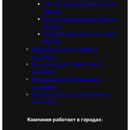
Лист из нержавеющей стали в
Москве
Круг из нержавеющей стали в
Москве
Продажа нержавеющих труб в
Москве
Металлопрокат в Тюмени с
доставкой
Металлопрокат в Иркутске с
доставкой
Металлопрокат в Кемерово с
доставкой
Металлопрокат в Новосибирске с
доставкой
Компания работает в городах: