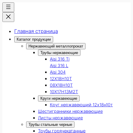
Главная страница
Каталог продукции
Нержавеющий металлопрокат
Трубы нержавеющие
Aisi 316 Ti
Aisi 316 L
Aisi 304
12Х18Н10Т
08Х18Н10Т
10Х17Н13М2Т
Круги нержавеющие
Круг нержавеющий 12х18н10т
Шестигранники нержавеющие
Листы нержавеющие
Трубы стальные черные
Трубы горячекатанные