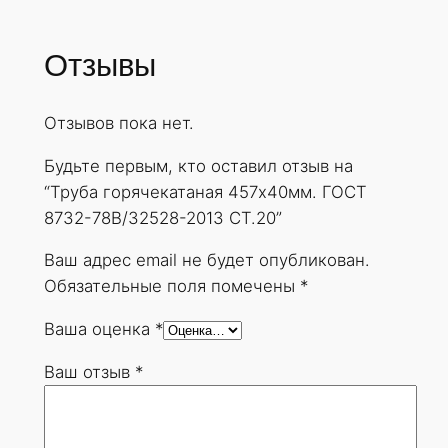
Отзывы
Отзывов пока нет.
Будьте первым, кто оставил отзыв на
“Труба горячекатаная 457х40мм. ГОСТ
8732-78В/32528-2013 СТ.20”
Ваш адрес email не будет опубликован.
Обязательные поля помечены
*
Ваша оценка
*
Ваш отзыв
*