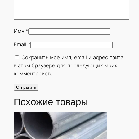
Имя
*
Email
*
Сохранить моё имя, email и адрес сайта
в этом браузере для последующих моих
комментариев.
Похожие товары