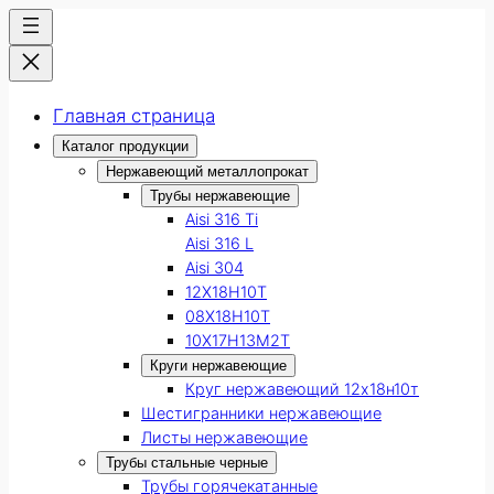
Главная страница
Каталог продукции
Нержавеющий металлопрокат
Трубы нержавеющие
Aisi 316 Ti
Aisi 316 L
Aisi 304
12Х18Н10Т
08Х18Н10Т
10Х17Н13М2Т
Круги нержавеющие
Круг нержавеющий 12х18н10т
Шестигранники нержавеющие
Листы нержавеющие
Трубы стальные черные
Трубы горячекатанные