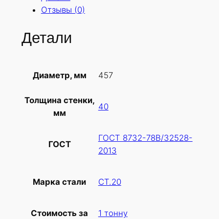
Отзывы (0)
Детали
457
Диаметр, мм
Толщина стенки,
40
мм
ГОСТ 8732-78В/32528-
ГОСТ
2013
СТ.20
Марка стали
1 тонну
Стоимость за