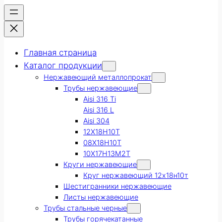
Главная страница
Каталог продукции
Нержавеющий металлопрокат
Трубы нержавеющие
Aisi 316 Ti
Aisi 316 L
Aisi 304
12Х18Н10Т
08Х18Н10Т
10Х17Н13М2Т
Круги нержавеющие
Круг нержавеющий 12х18н10т
Шестигранники нержавеющие
Листы нержавеющие
Трубы стальные черные
Трубы горячекатанные