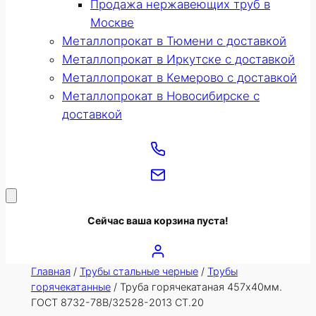
Продажа нержавеющих труб в
Москве
Металлопрокат в Тюмени с доставкой
Металлопрокат в Иркутске с доставкой
Металлопрокат в Кемерово с доставкой
Металлопрокат в Новосибирске с
доставкой
Сейчас ваша корзина пуста!
Главная
/
Трубы стальные черные
/
Трубы
горячекатанные
/ Труба горячекатаная 457х40мм.
ГОСТ 8732-78В/32528-2013 СТ.20