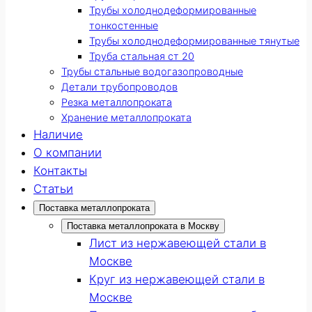
Трубы холоднодеформированные
тонкостенные
Трубы холоднодеформированные тянутые
Труба стальная ст 20
Трубы стальные водогазопроводные
Детали трубопроводов
Резка металлопроката
Хранение металлопроката
Наличие
О компании
Контакты
Статьи
Поставка металлопроката
Поставка металлопроката в Москву
Лист из нержавеющей стали в
Москве
Круг из нержавеющей стали в
Москве