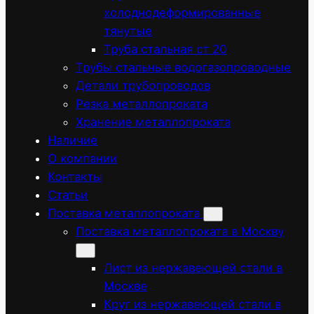
холоднодеформированные
тянутые
Труба стальная ст 20
Трубы стальные водогазопроводные
Детали трубопроводов
Резка металлопроката
Хранение металлопроката
Наличие
О компании
Контакты
Статьи
Поставка металлопроката
Поставка металлопроката в Москву
Лист из нержавеющей стали в
Москве
Круг из нержавеющей стали в