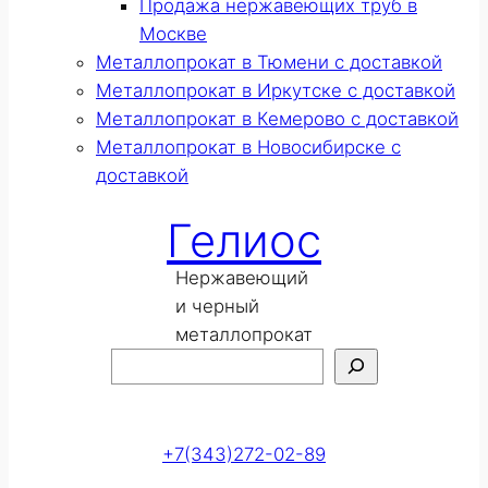
Продажа нержавеющих труб в
Москве
Металлопрокат в Тюмени с доставкой
Металлопрокат в Иркутске с доставкой
Металлопрокат в Кемерово с доставкой
Металлопрокат в Новосибирске с
доставкой
Гелиос
Нержавеющий
и черный
металлопрокат
Поиск
Оставить заявку
+7(343)272-02-89