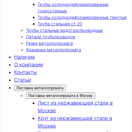
Трубы холоднодеформированные
тонкостенные
Трубы холоднодеформированные тянутые
Труба стальная ст 20
Трубы стальные водогазопроводные
Детали трубопроводов
Резка металлопроката
Хранение металлопроката
Наличие
О компании
Контакты
Статьи
Поставка металлопроката
Поставка металлопроката в Москву
Лист из нержавеющей стали в
Москве
Круг из нержавеющей стали в
Москве