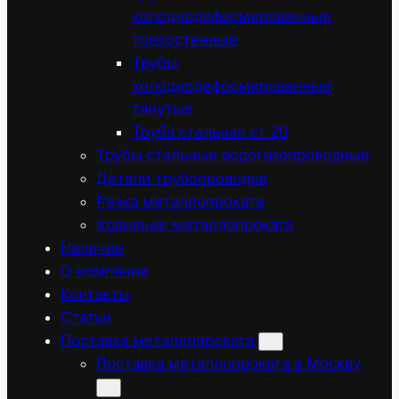
холоднодеформированные
тонкостенные
Трубы
холоднодеформированные
тянутые
Труба стальная ст 20
Трубы стальные водогазопроводные
Детали трубопроводов
Резка металлопроката
Хранение металлопроката
Наличие
О компании
Контакты
Статьи
Поставка металлопроката
Поставка металлопроката в Москву