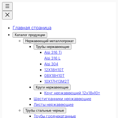
Главная страница
Каталог продукции
Нержавеющий металлопрокат
Трубы нержавеющие
Aisi 316 Ti
Aisi 316 L
Aisi 304
12Х18Н10Т
08Х18Н10Т
10Х17Н13М2Т
Круги нержавеющие
Круг нержавеющий 12х18н10т
Шестигранники нержавеющие
Листы нержавеющие
Трубы стальные черные
Трубы горячекатанные