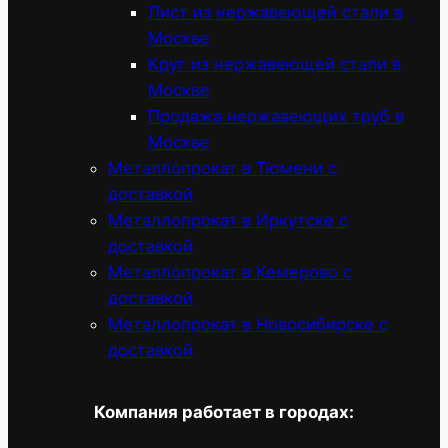
Лист из нержавеющей стали в
Москве
Круг из нержавеющей стали в
Москве
Продажа нержавеющих труб в
Москве
Металлопрокат в Тюмени с
доставкой
Металлопрокат в Иркутске с
доставкой
Металлопрокат в Кемерово с
доставкой
Металлопрокат в Новосибирске с
доставкой
Компания работает в городах: