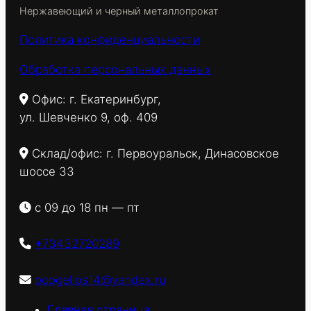
Нержавеющий и черный металлопрокат
Политика конфиденциальности
Обработка персональных данных
Офис: г. Екатеринбург,
ул. Шевченко 9, оф. 409
Склад/офис: г. Первоуральск, Динасовское
шоссе 33
с 09 до 18 пн — пт
+73432720289
ooogelios14@yandex.ru
Главная страница