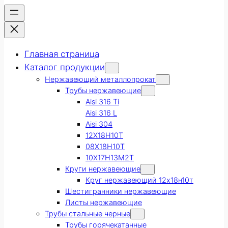
Главная страница
Каталог продукции
Нержавеющий металлопрокат
Трубы нержавеющие
Aisi 316 Ti
Aisi 316 L
Aisi 304
12Х18Н10Т
08Х18Н10Т
10Х17Н13М2Т
Круги нержавеющие
Круг нержавеющий 12х18н10т
Шестигранники нержавеющие
Листы нержавеющие
Трубы стальные черные
Трубы горячекатанные