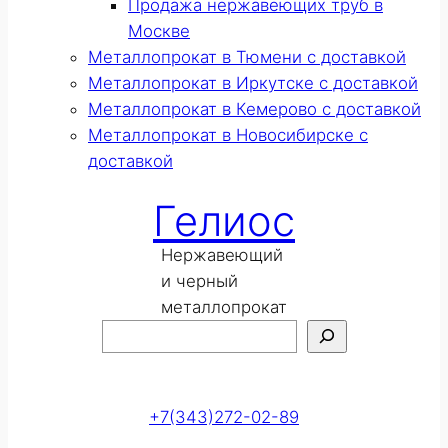
Продажа нержавеющих труб в
Москве
Металлопрокат в Тюмени с доставкой
Металлопрокат в Иркутске с доставкой
Металлопрокат в Кемерово с доставкой
Металлопрокат в Новосибирске с
доставкой
Гелиос
Нержавеющий
и черный
металлопрокат
Поиск
Оставить заявку
+7(343)272-02-89