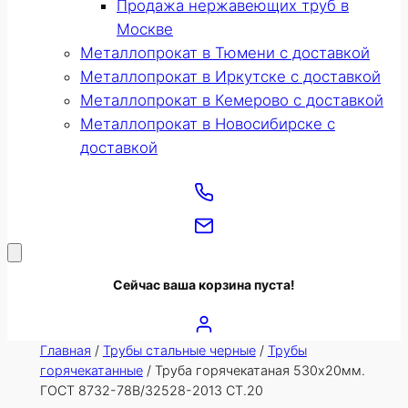
Продажа нержавеющих труб в
Москве
Металлопрокат в Тюмени с доставкой
Металлопрокат в Иркутске с доставкой
Металлопрокат в Кемерово с доставкой
Металлопрокат в Новосибирске с
доставкой
Сейчас ваша корзина пуста!
Главная
/
Трубы стальные черные
/
Трубы
горячекатанные
/ Труба горячекатаная 530х20мм.
ГОСТ 8732-78В/32528-2013 СТ.20