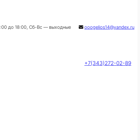
9:00 до 18:00, Сб-Вс — выходные
ooogelios14@yandex.ru
+7(343)272-02-89
Оставить заявку