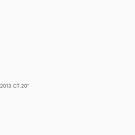
2013 СТ.20”