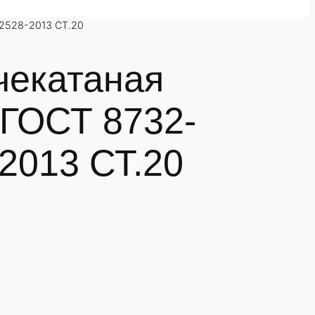
2528-2013 СТ.20
чекатаная
 ГОСТ 8732-
2013 СТ.20