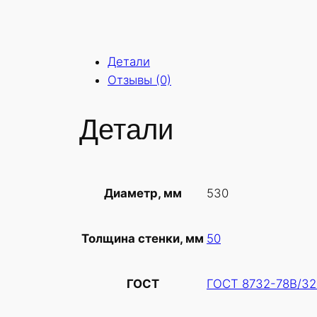
Детали
Отзывы (0)
Детали
530
Диаметр, мм
50
Толщина стенки, мм
ГОСТ 8732-78В/32
ГОСТ