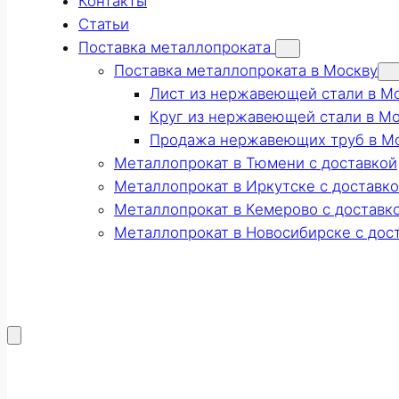
Контакты
Статьи
Поставка металлопроката
Поставка металлопроката в Москву
Лист из нержавеющей стали в М
Круг из нержавеющей стали в М
Продажа нержавеющих труб в М
Металлопрокат в Тюмени с доставкой
Металлопрокат в Иркутске с доставк
Металлопрокат в Кемерово с доставк
Металлопрокат в Новосибирске с дос