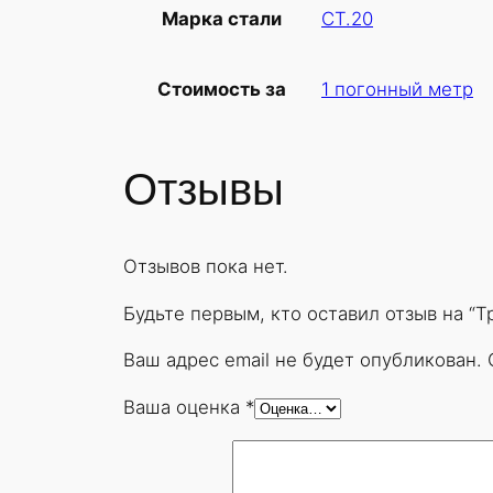
СТ.20
Марка стали
1 погонный метр
Стоимость за
Отзывы
Отзывов пока нет.
Будьте первым, кто оставил отзыв на “
Ваш адрес email не будет опубликован.
Ваша оценка
*