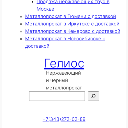
Продажа нержавеющих труб в
Москве
Металлопрокат в Тюмени с доставкой
Металлопрокат в Иркутске с доставкой
Металлопрокат в Кемерово с доставкой
Металлопрокат в Новосибирске с
доставкой
Гелиос
Нержавеющий
и черный
металлопрокат
Поиск
Оставить заявку
+7(343)272-02-89