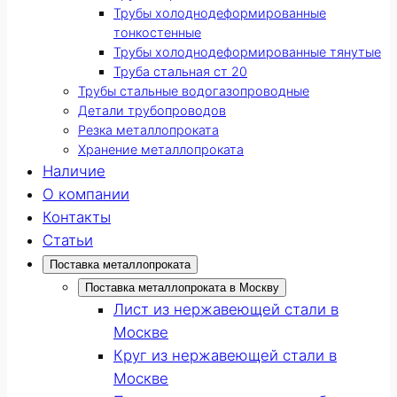
Трубы холоднодеформированные
тонкостенные
Трубы холоднодеформированные тянутые
Труба стальная ст 20
Трубы стальные водогазопроводные
Детали трубопроводов
Резка металлопроката
Хранение металлопроката
Наличие
О компании
Контакты
Статьи
Поставка металлопроката
Поставка металлопроката в Москву
Лист из нержавеющей стали в
Москве
Круг из нержавеющей стали в
Москве