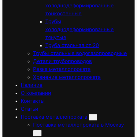
холоднодеформированные
тонкостенные
Трубы
холоднодеформированные
тянутые
Труба стальная ст 20
Трубы стальные водогазопроводные
Детали трубопроводов
Резка металлопроката
Хранение металлопроката
Наличие
О компании
Контакты
Статьи
Поставка металлопроката
Поставка металлопроката в Москву