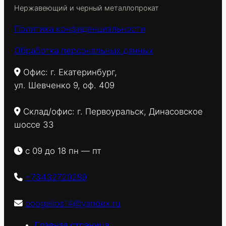
Нержавеющий и черный металлопрокат
Политика конфиденциальности
Обработка персональных данных
Офис: г. Екатеринбург,
ул. Шевченко 9, оф. 409
Склад/офис: г. Первоуральск, Динасовское
шоссе 33
с 09 до 18 пн — пт
+73432720289
ooogelios14@yandex.ru
Главная страница