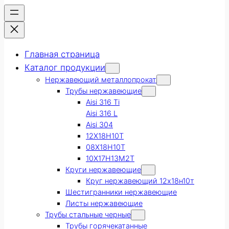
Главная страница
Каталог продукции
Нержавеющий металлопрокат
Трубы нержавеющие
Aisi 316 Ti
Aisi 316 L
Aisi 304
12Х18Н10Т
08Х18Н10Т
10Х17Н13М2Т
Круги нержавеющие
Круг нержавеющий 12х18н10т
Шестигранники нержавеющие
Листы нержавеющие
Трубы стальные черные
Трубы горячекатанные