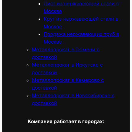
Лист из нержавеющей стали в
Москве
Круг из нержавеющей стали в
Москве
Продажа нержавеющих труб в
Москве
Металлопрокат в Тюмени с
доставкой
Металлопрокат в Иркутске с
доставкой
Металлопрокат в Кемерово с
доставкой
Металлопрокат в Новосибирске с
доставкой
Компания работает в городах: