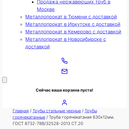
Продажа нержавеющих труб в
Москве
Металлопрокат в Тюмени с доставкой
Металлопрокат в Иркутске с доставкой
Металлопрокат в Кемерово с доставкой
Металлопрокат в Новосибирске с
доставкой
Сейчас ваша корзина пуста!
Главная
/
Трубы стальные черные
/
Трубы
горячекатанные
/ Труба горячекатаная 630х12мм.
ГОСТ 8732-78В/32528-2013 СТ.20