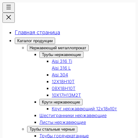
Главная страница
Каталог продукции
Нержавеющий металлопрокат
Трубы нержавеющие
Aisi 316 Ti
Aisi 316 L
Aisi 304
12Х18Н10Т
08Х18Н10Т
10Х17Н13М2Т
Круги нержавеющие
Круг нержавеющий 12х18н10т
Шестигранники нержавеющие
Листы нержавеющие
Трубы стальные черные
Трубы горячекатанные