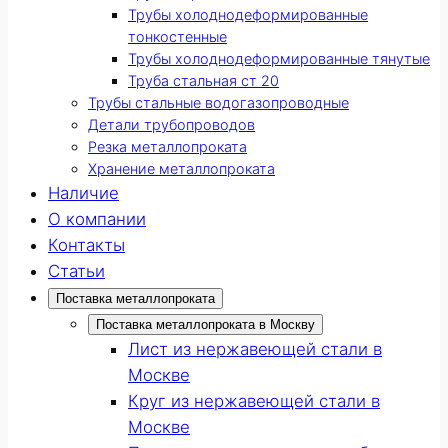
Трубы холоднодеформированные
тонкостенные
Трубы холоднодеформированные тянутые
Труба стальная ст 20
Трубы стальные водогазопроводные
Детали трубопроводов
Резка металлопроката
Хранение металлопроката
Наличие
О компании
Контакты
Статьи
Поставка металлопроката
Поставка металлопроката в Москву
Лист из нержавеющей стали в
Москве
Круг из нержавеющей стали в
Москве