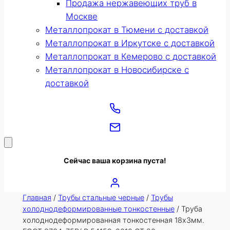
Продажа нержавеющих труб в
Москве
Металлопрокат в Тюмени с доставкой
Металлопрокат в Иркутске с доставкой
Металлопрокат в Кемерово с доставкой
Металлопрокат в Новосибирске с
доставкой
Сейчас ваша корзина пуста!
Главная
/
Трубы стальные черные
/
Трубы
холоднодеформированные тонкостенные
/ Труба
холоднодеформированная тонкостенная 18х3мм.