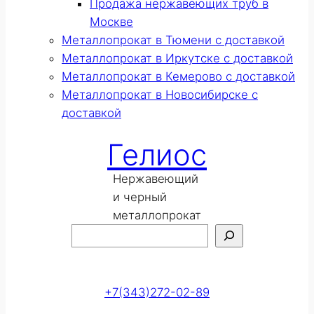
Продажа нержавеющих труб в
Москве
Металлопрокат в Тюмени с доставкой
Металлопрокат в Иркутске с доставкой
Металлопрокат в Кемерово с доставкой
Металлопрокат в Новосибирске с
доставкой
Гелиос
Нержавеющий
и черный
металлопрокат
Поиск
Оставить заявку
+7(343)272-02-89