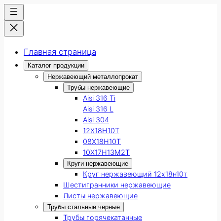
Главная страница
Каталог продукции
Нержавеющий металлопрокат
Трубы нержавеющие
Aisi 316 Ti
Aisi 316 L
Aisi 304
12Х18Н10Т
08Х18Н10Т
10Х17Н13М2Т
Круги нержавеющие
Круг нержавеющий 12х18н10т
Шестигранники нержавеющие
Листы нержавеющие
Трубы стальные черные
Трубы горячекатанные