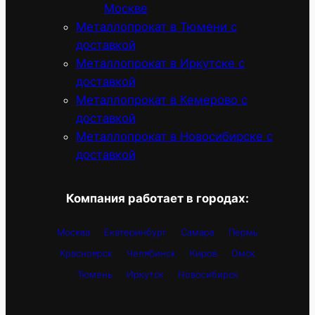
Москве
Металлопрокат в Тюмени с
доставкой
Металлопрокат в Иркутске с
доставкой
Металлопрокат в Кемерово с
доставкой
Металлопрокат в Новосибирске с
доставкой
Компания работает в городах:
Москва
Екатеринбург
Самара
Пермь
Красноярск
Челябинск
Киров
Омск
Тюмень
Иркутск
Новосибирск