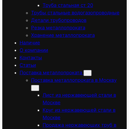
Труба стальная ст 20
Трубы стальные водогазопроводные
Детали трубопроводов
Резка металлопроката
Хранение металлопроката
Наличие
О компании
Контакты
Статьи
Поставка металлопроката
Поставка металлопроката в Москву
Лист из нержавеющей стали в
Москве
Круг из нержавеющей стали в
Москве
Продажа нержавеющих труб в