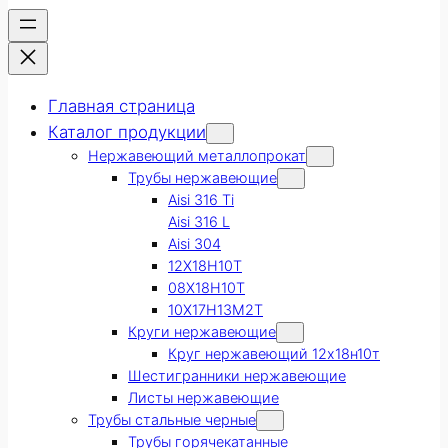
Главная страница
Каталог продукции
Нержавеющий металлопрокат
Трубы нержавеющие
Aisi 316 Ti
Aisi 316 L
Aisi 304
12Х18Н10Т
08Х18Н10Т
10Х17Н13М2Т
Круги нержавеющие
Круг нержавеющий 12х18н10т
Шестигранники нержавеющие
Листы нержавеющие
Трубы стальные черные
Трубы горячекатанные