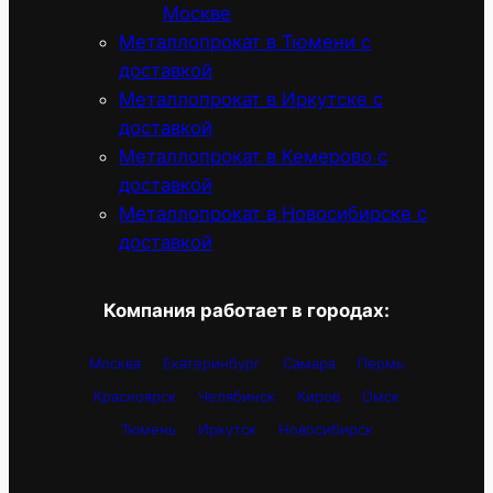
Москве
Металлопрокат в Тюмени с
доставкой
Металлопрокат в Иркутске с
доставкой
Металлопрокат в Кемерово с
доставкой
Металлопрокат в Новосибирске с
доставкой
Компания работает в городах:
Москва
Екатеринбург
Самара
Пермь
Красноярск
Челябинск
Киров
Омск
Тюмень
Иркутск
Новосибирск