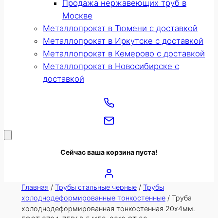
Продажа нержавеющих труб в
Москве
Металлопрокат в Тюмени с доставкой
Металлопрокат в Иркутске с доставкой
Металлопрокат в Кемерово с доставкой
Металлопрокат в Новосибирске с
доставкой
Сейчас ваша корзина пуста!
Главная
/
Трубы стальные черные
/
Трубы
холоднодеформированные тонкостенные
/ Труба
холоднодеформированная тонкостенная 20х4мм.