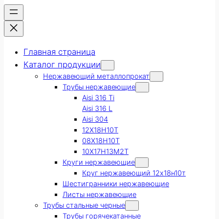
Главная страница
Каталог продукции
Нержавеющий металлопрокат
Трубы нержавеющие
Aisi 316 Ti
Aisi 316 L
Aisi 304
12Х18Н10Т
08Х18Н10Т
10Х17Н13М2Т
Круги нержавеющие
Круг нержавеющий 12х18н10т
Шестигранники нержавеющие
Листы нержавеющие
Трубы стальные черные
Трубы горячекатанные