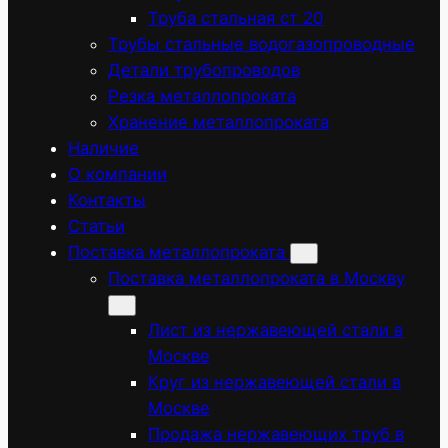
Труба стальная ст 20
Трубы стальные водогазопроводные
Детали трубопроводов
Резка металлопроката
Хранение металлопроката
Наличие
О компании
Контакты
Статьи
Поставка металлопроката
Поставка металлопроката в Москву
Лист из нержавеющей стали в
Москве
Круг из нержавеющей стали в
Москве
Продажа нержавеющих труб в