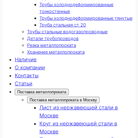
Трубы холоднодеформированные
тонкостенные
Трубы холоднодеформированные тянутые
Труба стальная ст 20
Трубы стальные водогазопроводные
Детали трубопроводов
Резка металлопроката
Хранение металлопроката
Наличие
О компании
Контакты
Статьи
Поставка металлопроката
Поставка металлопроката в Москву
Лист из нержавеющей стали в
Москве
Круг из нержавеющей стали в
Москве