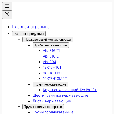
Главная страница
Каталог продукции
Нержавеющий металлопрокат
Трубы нержавеющие
Aisi 316 Ti
Aisi 316 L
Aisi 304
12Х18Н10Т
08Х18Н10Т
10Х17Н13М2Т
Круги нержавеющие
Круг нержавеющий 12х18н10т
Шестигранники нержавеющие
Листы нержавеющие
Трубы стальные черные
Трубы горячекатанные