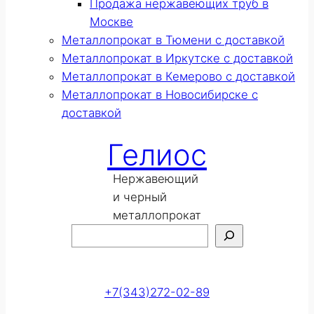
Продажа нержавеющих труб в
Москве
Металлопрокат в Тюмени с доставкой
Металлопрокат в Иркутске с доставкой
Металлопрокат в Кемерово с доставкой
Металлопрокат в Новосибирске с
доставкой
Гелиос
Нержавеющий
и черный
металлопрокат
Поиск
Оставить заявку
+7(343)272-02-89