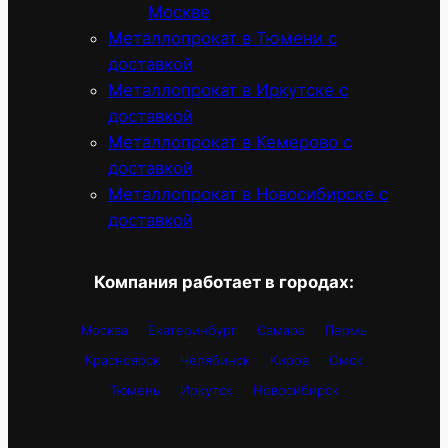
Москве
Металлопрокат в Тюмени с
доставкой
Металлопрокат в Иркутске с
доставкой
Металлопрокат в Кемерово с
доставкой
Металлопрокат в Новосибирске с
доставкой
Компания работает в городах:
Москва
Екатеринбург
Самара
Пермь
Красноярск
Челябинск
Киров
Омск
Тюмень
Иркутск
Новосибирск