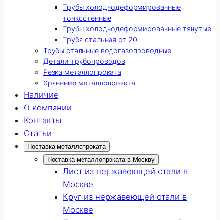
Трубы холоднодеформированные
тонкостенные
Трубы холоднодеформированные тянутые
Труба стальная ст 20
Трубы стальные водогазопроводные
Детали трубопроводов
Резка металлопроката
Хранение металлопроката
Наличие
О компании
Контакты
Статьи
Поставка металлопроката
Поставка металлопроката в Москву
Лист из нержавеющей стали в
Москве
Круг из нержавеющей стали в
Москве