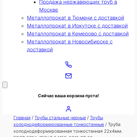
Продажа нержавеющих труб в
Москве
Металлопрокат в Тюмени с доставкой
Металлопрокат в Иркутске с доставкой
Металлопрокат в Кемерово с доставкой
Металлопрокат в Новосибирске с
доставкой
Сейчас ваша корзина пуста!
Главная
/
Трубы стальные черные
/
Трубы
холоднодеформированные тонкостенные
/ Труба
холоднодеформированная тонкостенная 22х4мм.