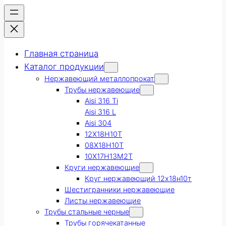
Главная страница
Каталог продукции
Нержавеющий металлопрокат
Трубы нержавеющие
Aisi 316 Ti
Aisi 316 L
Aisi 304
12Х18Н10Т
08Х18Н10Т
10Х17Н13М2Т
Круги нержавеющие
Круг нержавеющий 12х18н10т
Шестигранники нержавеющие
Листы нержавеющие
Трубы стальные черные
Трубы горячекатанные