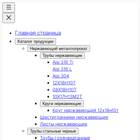
Главная страница
Каталог продукции
Нержавеющий металлопрокат
Трубы нержавеющие
Aisi 316 Ti
Aisi 316 L
Aisi 304
12Х18Н10Т
08Х18Н10Т
10Х17Н13М2Т
Круги нержавеющие
Круг нержавеющий 12х18н10т
Шестигранники нержавеющие
Листы нержавеющие
Трубы стальные черные
Трубы горячекатанные