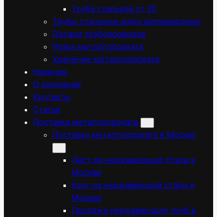
Труба стальная ст 20
Трубы стальные водогазопроводные
Детали трубопроводов
Резка металлопроката
Хранение металлопроката
Наличие
О компании
Контакты
Статьи
Поставка металлопроката
Поставка металлопроката в Москву
Лист из нержавеющей стали в
Москве
Круг из нержавеющей стали в
Москве
Продажа нержавеющих труб в