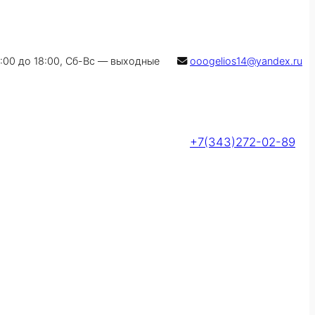
9:00 до 18:00, Сб-Вс — выходные
ooogelios14@yandex.ru
+7(343)272-02-89
Оставить заявку