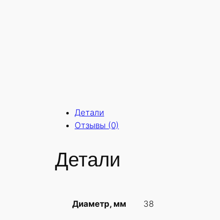
Детали
Отзывы (0)
Детали
38
Диаметр, мм