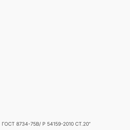
 ГОСТ 8734-75В/ Р 54159-2010 СТ.20”