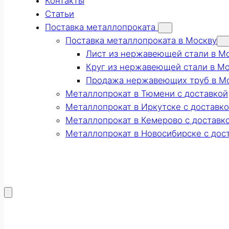
Контакты
Статьи
Поставка металлопроката
Поставка металлопроката в Москву
Лист из нержавеющей стали в М
Круг из нержавеющей стали в М
Продажа нержавеющих труб в М
Металлопрокат в Тюмени с доставкой
Металлопрокат в Иркутске с доставк
Металлопрокат в Кемерово с доставк
Металлопрокат в Новосибирске с дос