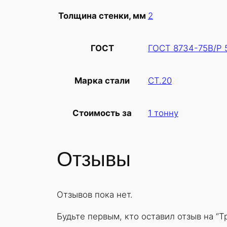
2
Толщина стенки, мм
ГОСТ 8734-75В/Р 
ГОСТ
СТ.20
Марка стали
1 тонну
Стоимость за
Отзывы
Отзывов пока нет.
Будьте первым, кто оставил отзыв на “