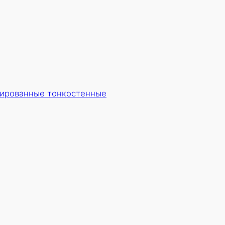
ированные тонкостенные