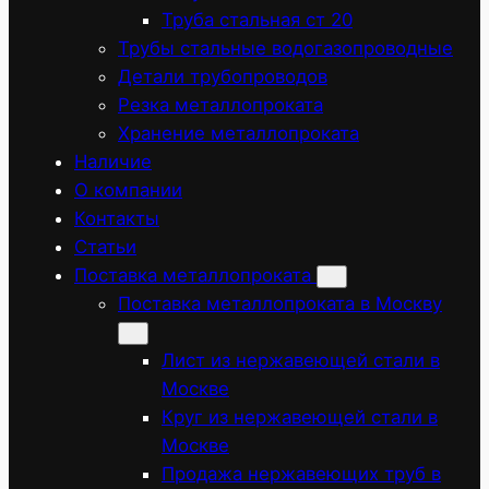
Труба стальная ст 20
Трубы стальные водогазопроводные
Детали трубопроводов
Резка металлопроката
Хранение металлопроката
Наличие
О компании
Контакты
Статьи
Поставка металлопроката
Поставка металлопроката в Москву
Лист из нержавеющей стали в
Москве
Круг из нержавеющей стали в
Москве
Продажа нержавеющих труб в