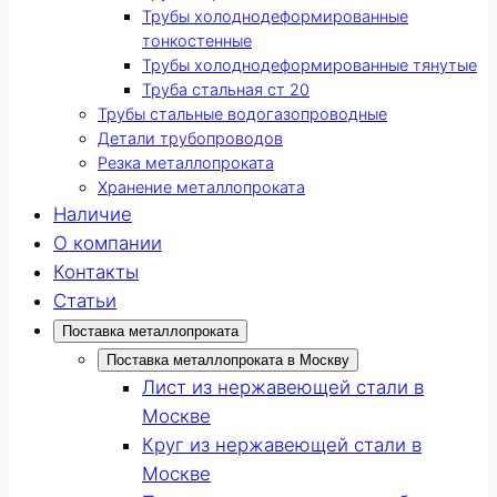
Трубы холоднодеформированные
тонкостенные
Трубы холоднодеформированные тянутые
Труба стальная ст 20
Трубы стальные водогазопроводные
Детали трубопроводов
Резка металлопроката
Хранение металлопроката
Наличие
О компании
Контакты
Статьи
Поставка металлопроката
Поставка металлопроката в Москву
Лист из нержавеющей стали в
Москве
Круг из нержавеющей стали в
Москве