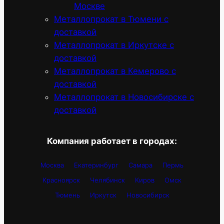
Москве
Металлопрокат в Тюмени с
доставкой
Металлопрокат в Иркутске с
доставкой
Металлопрокат в Кемерово с
доставкой
Металлопрокат в Новосибирске с
доставкой
Компания работает в городах:
Москва
Екатеринбург
Самара
Пермь
Красноярск
Челябинск
Киров
Омск
Тюмень
Иркутск
Новосибирск