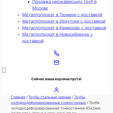
Продажа нержавеющих труб в
Москве
Металлопрокат в Тюмени с доставкой
Металлопрокат в Иркутске с доставкой
Металлопрокат в Кемерово с доставкой
Металлопрокат в Новосибирске с
доставкой
Сейчас ваша корзина пуста!
Главная
/
Трубы стальные черные
/
Трубы
холоднодеформированные тонкостенные
/ Труба
холоднодеформированная тонкостенная 45х2мм.