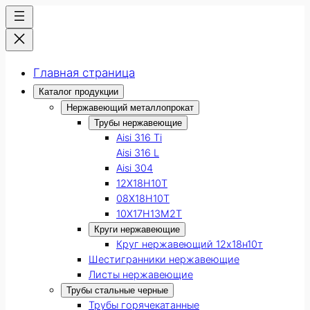
Главная страница
Каталог продукции
Нержавеющий металлопрокат
Трубы нержавеющие
Aisi 316 Ti
Aisi 316 L
Aisi 304
12Х18Н10Т
08Х18Н10Т
10Х17Н13М2Т
Круги нержавеющие
Круг нержавеющий 12х18н10т
Шестигранники нержавеющие
Листы нержавеющие
Трубы стальные черные
Трубы горячекатанные