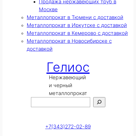
Продажа нержавеющих труб в
Москве
Металлопрокат в Тюмени с доставкой
Металлопрокат в Иркутске с доставкой
Металлопрокат в Кемерово с доставкой
Металлопрокат в Новосибирске с
доставкой
Гелиос
Нержавеющий
и черный
металлопрокат
Поиск
Оставить заявку
+7(343)272-02-89