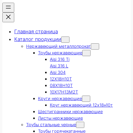
Главная страница
Каталог продукции
Нержавеющий металлопрокат
Трубы нержавеющие
Aisi 316 Ti
Aisi 316 L
Aisi 304
12Х18Н10Т
08Х18Н10Т
10Х17Н13М2Т
Круги нержавеющие
Круг нержавеющий 12х18н10т
Шестигранники нержавеющие
Листы нержавеющие
Трубы стальные черные
Трубы горячекатанные