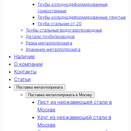
Трубы холоднодеформированные
тонкостенные
Трубы холоднодеформированные тянутые
Труба стальная ст 20
Трубы стальные водогазопроводные
Детали трубопроводов
Резка металлопроката
Хранение металлопроката
Наличие
О компании
Контакты
Статьи
Поставка металлопроката
Поставка металлопроката в Москву
Лист из нержавеющей стали в
Москве
Круг из нержавеющей стали в
Москве