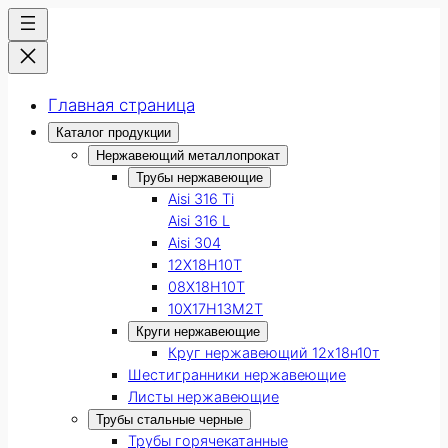
Главная страница
Каталог продукции
Нержавеющий металлопрокат
Трубы нержавеющие
Aisi 316 Ti
Aisi 316 L
Aisi 304
12Х18Н10Т
08Х18Н10Т
10Х17Н13М2Т
Круги нержавеющие
Круг нержавеющий 12х18н10т
Шестигранники нержавеющие
Листы нержавеющие
Трубы стальные черные
Трубы горячекатанные