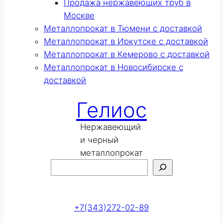
Продажа нержавеющих труб в
Москве
Металлопрокат в Тюмени с доставкой
Металлопрокат в Иркутске с доставкой
Металлопрокат в Кемерово с доставкой
Металлопрокат в Новосибирске с
доставкой
Гелиос
Нержавеющий
и черный
металлопрокат
Поиск
Оставить заявку
+7(343)272-02-89