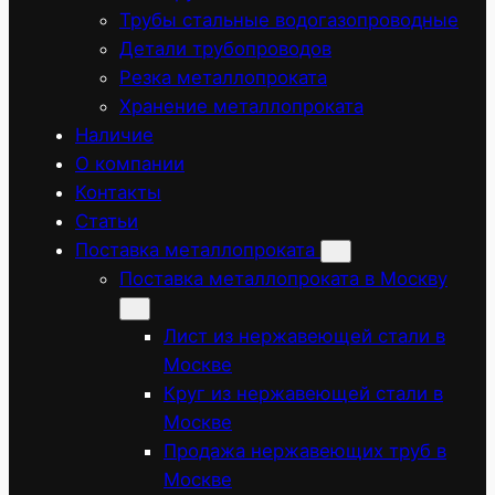
Трубы стальные водогазопроводные
Детали трубопроводов
Резка металлопроката
Хранение металлопроката
Наличие
О компании
Контакты
Статьи
Поставка металлопроката
Поставка металлопроката в Москву
Лист из нержавеющей стали в
Москве
Круг из нержавеющей стали в
Москве
Продажа нержавеющих труб в
Москве