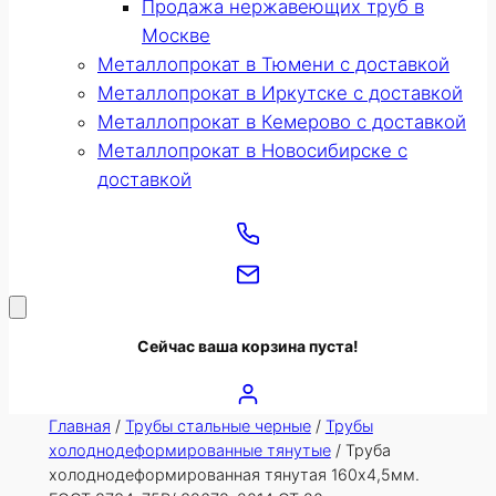
Продажа нержавеющих труб в
Москве
Металлопрокат в Тюмени с доставкой
Металлопрокат в Иркутске с доставкой
Металлопрокат в Кемерово с доставкой
Металлопрокат в Новосибирске с
доставкой
Сейчас ваша корзина пуста!
Главная
/
Трубы стальные черные
/
Трубы
холоднодеформированные тянутые
/ Труба
холоднодеформированная тянутая 160х4,5мм.