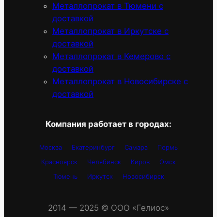
Металлопрокат в Тюмени с
доставкой
Металлопрокат в Иркутске с
доставкой
Металлопрокат в Кемерово с
доставкой
Металлопрокат в Новосибирске с
доставкой
Компания работает в городах:
Москва
Екатеринбург
Самара
Пермь
Красноярск
Челябинск
Киров
Омск
Тюмень
Иркутск
Новосибирск
2014 — 2025 © OOO «Гелиос»