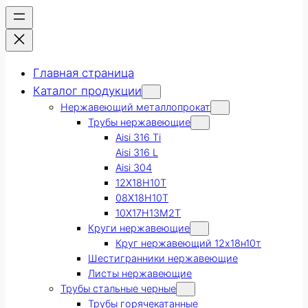
Главная страница
Каталог продукции
Нержавеющий металлопрокат
Трубы нержавеющие
Aisi 316 Ti
Aisi 316 L
Aisi 304
12Х18Н10Т
08Х18Н10Т
10Х17Н13М2Т
Круги нержавеющие
Круг нержавеющий 12х18н10т
Шестигранники нержавеющие
Листы нержавеющие
Трубы стальные черные
Трубы горячекатанные