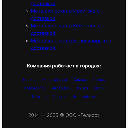
доставкой
Металлопрокат в Иркутске с
доставкой
Металлопрокат в Кемерово с
доставкой
Металлопрокат в Новосибирске с
доставкой
Компания работает в городах:
Москва
Екатеринбург
Самара
Пермь
Красноярск
Челябинск
Киров
Омск
Тюмень
Иркутск
Новосибирск
2014 — 2025 © OOO «Гелиос»