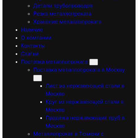
Детали трубопроводов
Резка металлопроката
Хранение металлопроката
Наличие
О компании
Контакты
Статьи
Поставка металлопроката
Поставка металлопроката в Москву
Лист из нержавеющей стали в
Москве
Круг из нержавеющей стали в
Москве
Продажа нержавеющих труб в
Москве
Металлопрокат в Тюмени с