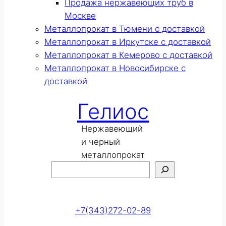
Продажа нержавеющих труб в
Москве
Металлопрокат в Тюмени с доставкой
Металлопрокат в Иркутске с доставкой
Металлопрокат в Кемерово с доставкой
Металлопрокат в Новосибирске с
доставкой
Гелиос
Нержавеющий
и черный
металлопрокат
Поиск
Оставить заявку
+7(343)272-02-89