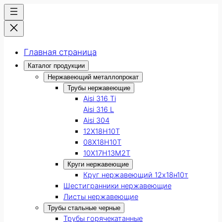
Главная страница
Каталог продукции
Нержавеющий металлопрокат
Трубы нержавеющие
Aisi 316 Ti
Aisi 316 L
Aisi 304
12Х18Н10Т
08Х18Н10Т
10Х17Н13М2Т
Круги нержавеющие
Круг нержавеющий 12х18н10т
Шестигранники нержавеющие
Листы нержавеющие
Трубы стальные черные
Трубы горячекатанные