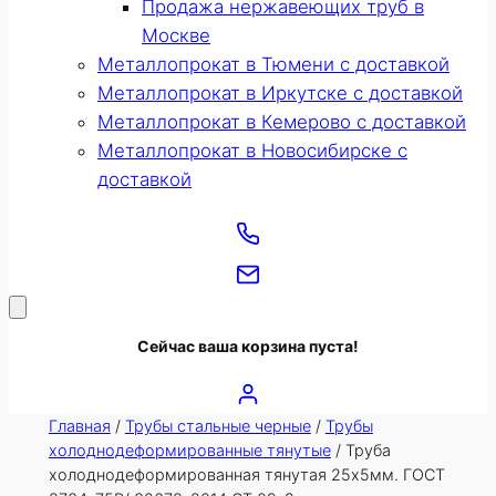
Продажа нержавеющих труб в
Москве
Металлопрокат в Тюмени с доставкой
Металлопрокат в Иркутске с доставкой
Металлопрокат в Кемерово с доставкой
Металлопрокат в Новосибирске с
доставкой
Сейчас ваша корзина пуста!
Главная
/
Трубы стальные черные
/
Трубы
холоднодеформированные тянутые
/ Труба
холоднодеформированная тянутая 25х5мм. ГОСТ