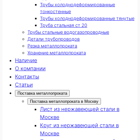
Трубы холоднодеформированные
тонкостенные
Трубы холоднодеформированные тянутые
Труба стальная ст 20
Трубы стальные водогазопроводные
Детали трубопроводов
Резка металлопроката
Хранение металлопроката
Наличие
О компании
Контакты
Статьи
Поставка металлопроката
Поставка металлопроката в Москву
Лист из нержавеющей стали в
Москве
Круг из нержавеющей стали в
Москве