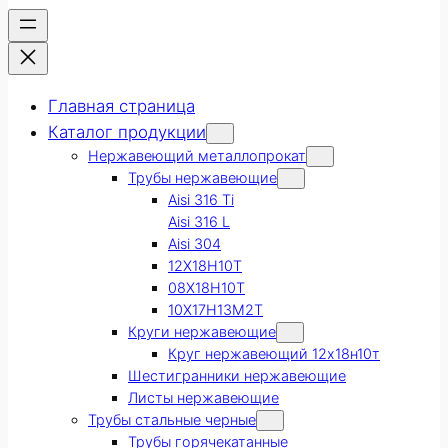
Главная страница
Каталог продукции
Нержавеющий металлопрокат
Трубы нержавеющие
Aisi 316 Ti
Aisi 316 L
Aisi 304
12Х18Н10Т
08Х18Н10Т
10Х17Н13М2Т
Круги нержавеющие
Круг нержавеющий 12х18н10т
Шестигранники нержавеющие
Листы нержавеющие
Трубы стальные черные
Трубы горячекатанные