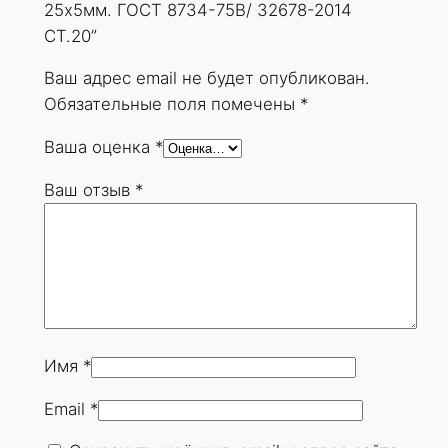
25х5мм. ГОСТ 8734-75В/ 32678-2014
СТ.20”
Ваш адрес email не будет опубликован.
Обязательные поля помечены
*
Ваша оценка
*
Ваш отзыв
*
Имя
*
Email
*