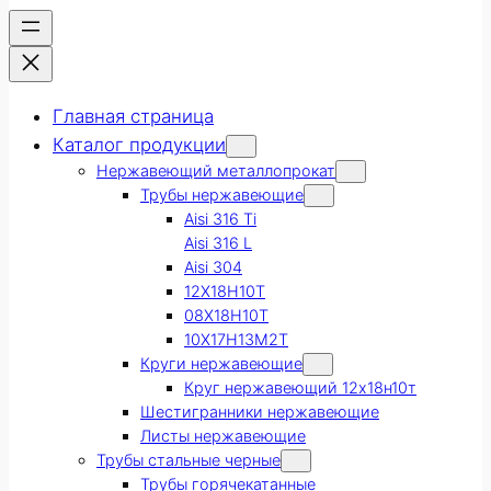
Главная страница
Каталог продукции
Нержавеющий металлопрокат
Трубы нержавеющие
Aisi 316 Ti
Aisi 316 L
Aisi 304
12Х18Н10Т
08Х18Н10Т
10Х17Н13М2Т
Круги нержавеющие
Круг нержавеющий 12х18н10т
Шестигранники нержавеющие
Листы нержавеющие
Трубы стальные черные
Трубы горячекатанные