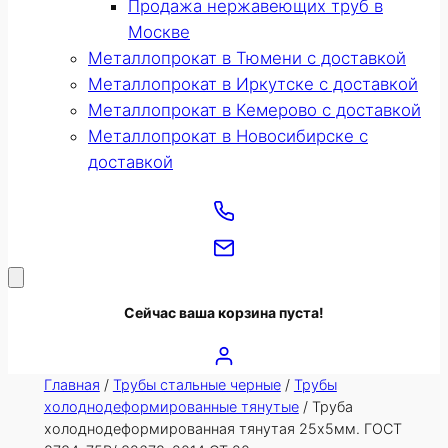
Продажа нержавеющих труб в
Москве
Металлопрокат в Тюмени с доставкой
Металлопрокат в Иркутске с доставкой
Металлопрокат в Кемерово с доставкой
Металлопрокат в Новосибирске с
доставкой
Сейчас ваша корзина пуста!
Главная
/
Трубы стальные черные
/
Трубы
холоднодеформированные тянутые
/ Труба
холоднодеформированная тянутая 25х5мм. ГОСТ