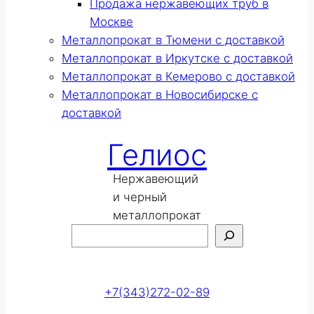
Продажа нержавеющих труб в
Москве
Металлопрокат в Тюмени с доставкой
Металлопрокат в Иркутске с доставкой
Металлопрокат в Кемерово с доставкой
Металлопрокат в Новосибирске с
доставкой
Гелиос
Нержавеющий
и черный
металлопрокат
Поиск
Оставить заявку
+7(343)272-02-89