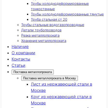
Трубы холоднодеформированные
тонкостенные
Трубы холоднодеформированные тянутые
Труба стальная ст 20
Трубы стальные водогазопроводные
Детали трубопроводов
Резка металлопроката
Хранение металлопроката
Наличие
О компании
Контакты
Статьи
Поставка металлопроката
Поставка металлопроката в Москву
Лист из нержавеющей стали в
Москве
Круг из нержавеющей стали в
Москве