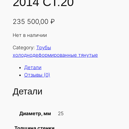
2014 СТ.20
235 500,00
₽
Нет в наличии
Category:
Трубы
холоднодеформированные тянутые
Детали
Отзывы (0)
Детали
25
Диаметр, мм
Толщина стенки,