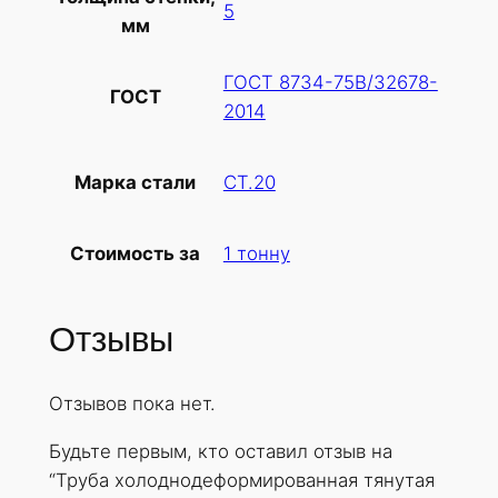
5
мм
ГОСТ 8734-75В/32678-
ГОСТ
2014
СТ.20
Марка стали
1 тонну
Стоимость за
Отзывы
Отзывов пока нет.
Будьте первым, кто оставил отзыв на
“Труба холоднодеформированная тянутая