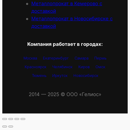
Металлопрокат в Кемерово с
доставкой
Металлопрокат в Новосибирске с
доставкой
Компания работает в городах:
Москва
Екатеринбург
Самара
Пермь
Красноярск
Челябинск
Киров
Омск
Тюмень
Иркутск
Новосибирск
2014 — 2025 © OOO «Гелиос»