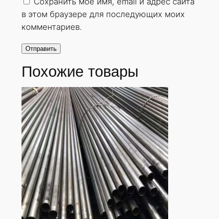
Сохранить моё имя, email и адрес сайта
в этом браузере для последующих моих
комментариев.
Похожие товары