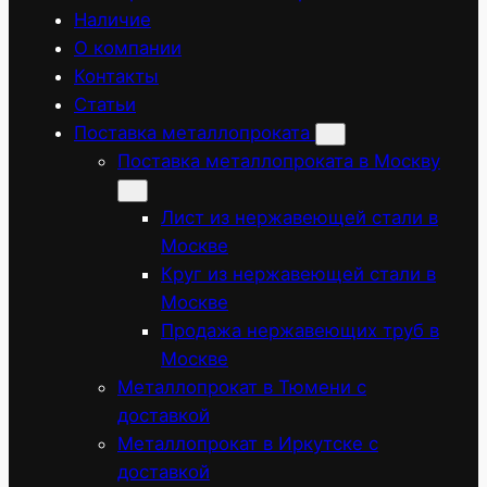
Наличие
О компании
Контакты
Статьи
Поставка металлопроката
Поставка металлопроката в Москву
Лист из нержавеющей стали в
Москве
Круг из нержавеющей стали в
Москве
Продажа нержавеющих труб в
Москве
Металлопрокат в Тюмени с
доставкой
Металлопрокат в Иркутске с
доставкой