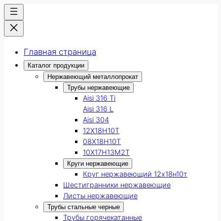
Главная страница
Каталог продукции
Нержавеющий металлопрокат
Трубы нержавеющие
Aisi 316 Ti
Aisi 316 L
Aisi 304
12Х18Н10Т
08Х18Н10Т
10Х17Н13М2Т
Круги нержавеющие
Круг нержавеющий 12х18н10т
Шестигранники нержавеющие
Листы нержавеющие
Трубы стальные черные
Трубы горячекатанные