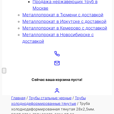
Продажа нержавеющих труб в
Москве
Металлопрокат в Тюмени с доставкой
Металлопрокат в Иркутске с доставкой
Металлопрокат в Кемерово с доставкой
Металлопрокат в Новосибирске с
доставкой
Сейчас ваша корзина пуста!
Главная
/
Трубы стальные черные
/
Трубы
холоднодеформированные тянутые
/ Труба
холоднодеформированная тянутая 28х2,5мм.