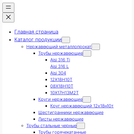
Главная страница
Каталог продукции
Нержавеющий металлопрокат
Трубы нержавеющие
Aisi 316 Ti
Aisi 316 L
Aisi 304
12Х18Н10Т
08Х18Н10Т
10Х17Н13М2Т
Круги нержавеющие
Круг нержавеющий 12х18н10т
Шестигранники нержавеющие
Листы нержавеющие
Трубы стальные черные
Трубы горячекатанные