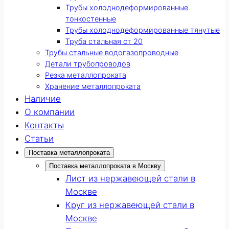
Трубы холоднодеформированные
тонкостенные
Трубы холоднодеформированные тянутые
Труба стальная ст 20
Трубы стальные водогазопроводные
Детали трубопроводов
Резка металлопроката
Хранение металлопроката
Наличие
О компании
Контакты
Статьи
Поставка металлопроката
Поставка металлопроката в Москву
Лист из нержавеющей стали в
Москве
Круг из нержавеющей стали в
Москве