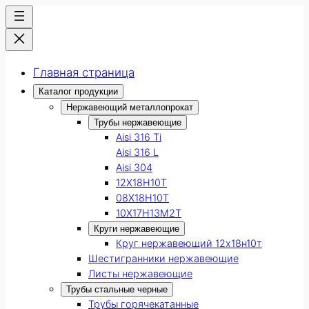
Главная страница
Каталог продукции
Нержавеющий металлопрокат
Трубы нержавеющие
Aisi 316 Ti
Aisi 316 L
Aisi 304
12Х18Н10Т
08Х18Н10Т
10Х17Н13М2Т
Круги нержавеющие
Круг нержавеющий 12х18н10т
Шестигранники нержавеющие
Листы нержавеющие
Трубы стальные черные
Трубы горячекатанные