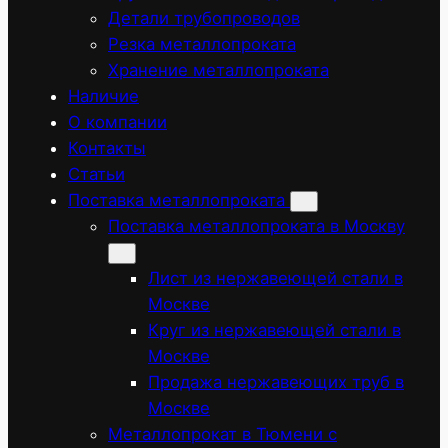
Детали трубопроводов
Резка металлопроката
Хранение металлопроката
Наличие
О компании
Контакты
Статьи
Поставка металлопроката
Поставка металлопроката в Москву
Лист из нержавеющей стали в
Москве
Круг из нержавеющей стали в
Москве
Продажа нержавеющих труб в
Москве
Металлопрокат в Тюмени с