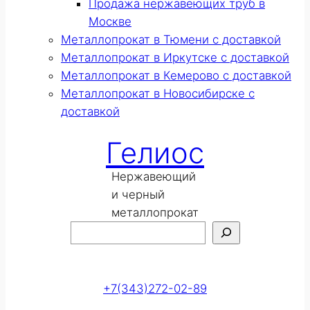
Продажа нержавеющих труб в
Москве
Металлопрокат в Тюмени с доставкой
Металлопрокат в Иркутске с доставкой
Металлопрокат в Кемерово с доставкой
Металлопрокат в Новосибирске с
доставкой
Гелиос
Нержавеющий
и черный
металлопрокат
Поиск
Оставить заявку
+7(343)272-02-89