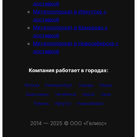
доставкой
Металлопрокат в Иркутске с
доставкой
Металлопрокат в Кемерово с
доставкой
Металлопрокат в Новосибирске с
доставкой
Компания работает в городах:
Москва
Екатеринбург
Самара
Пермь
Красноярск
Челябинск
Киров
Омск
Тюмень
Иркутск
Новосибирск
2014 — 2025 © OOO «Гелиос»