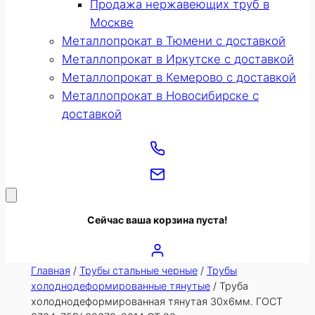
Продажа нержавеющих труб в
Москве
Металлопрокат в Тюмени с доставкой
Металлопрокат в Иркутске с доставкой
Металлопрокат в Кемерово с доставкой
Металлопрокат в Новосибирске с
доставкой
Сейчас ваша корзина пуста!
Главная
/
Трубы стальные черные
/
Трубы
холоднодеформированные тянутые
/ Труба
холоднодеформированная тянутая 30х6мм. ГОСТ