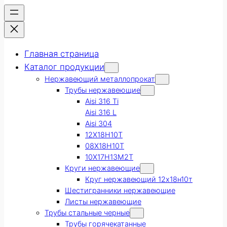
Главная страница
Каталог продукции
Нержавеющий металлопрокат
Трубы нержавеющие
Aisi 316 Ti
Aisi 316 L
Aisi 304
12Х18Н10Т
08Х18Н10Т
10Х17Н13М2Т
Круги нержавеющие
Круг нержавеющий 12х18н10т
Шестигранники нержавеющие
Листы нержавеющие
Трубы стальные черные
Трубы горячекатанные