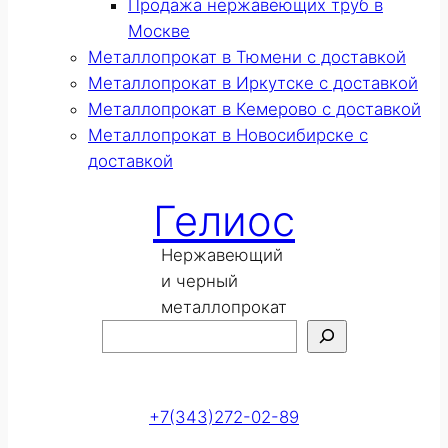
Продажа нержавеющих труб в
Москве
Металлопрокат в Тюмени с доставкой
Металлопрокат в Иркутске с доставкой
Металлопрокат в Кемерово с доставкой
Металлопрокат в Новосибирске с
доставкой
Гелиос
Нержавеющий
и черный
металлопрокат
Поиск
Оставить заявку
+7(343)272-02-89