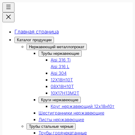
Главная страница
Каталог продукции
Нержавеющий металлопрокат
Трубы нержавеющие
Aisi 316 Ti
Aisi 316 L
Aisi 304
12Х18Н10Т
08Х18Н10Т
10Х17Н13М2Т
Круги нержавеющие
Круг нержавеющий 12х18н10т
Шестигранники нержавеющие
Листы нержавеющие
Трубы стальные черные
Трубы горячекатанные