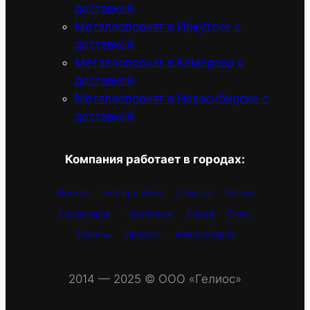
доставкой
Металлопрокат в Иркутске с
доставкой
Металлопрокат в Кемерово с
доставкой
Металлопрокат в Новосибирске с
доставкой
Компания работает в городах:
Москва
Екатеринбург
Самара
Пермь
Красноярск
Челябинск
Киров
Омск
Тюмень
Иркутск
Новосибирск
2014 — 2025 © OOO «Гелиос»