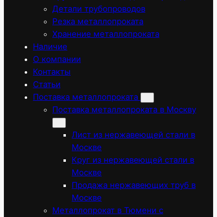
Детали трубопроводов
Резка металлопроката
Хранение металлопроката
Наличие
О компании
Контакты
Статьи
Поставка металлопроката
Поставка металлопроката в Москву
Лист из нержавеющей стали в
Москве
Круг из нержавеющей стали в
Москве
Продажа нержавеющих труб в
Москве
Металлопрокат в Тюмени с