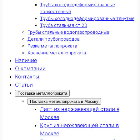
Трубы холоднодеформированные
тонкостенные
Трубы холоднодеформированные тянутые
Труба стальная ст 20
Трубы стальные водогазопроводные
Детали трубопроводов
Резка металлопроката
Хранение металлопроката
Наличие
О компании
Контакты
Статьи
Поставка металлопроката
Поставка металлопроката в Москву
Лист из нержавеющей стали в
Москве
Круг из нержавеющей стали в
Москве