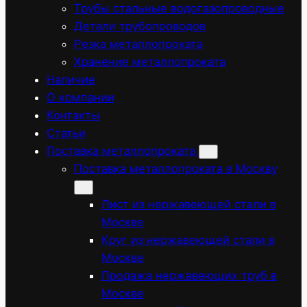
Трубы стальные водогазопроводные
Детали трубопроводов
Резка металлопроката
Хранение металлопроката
Наличие
О компании
Контакты
Статьи
Поставка металлопроката
Поставка металлопроката в Москву
Лист из нержавеющей стали в
Москве
Круг из нержавеющей стали в
Москве
Продажа нержавеющих труб в
Москве