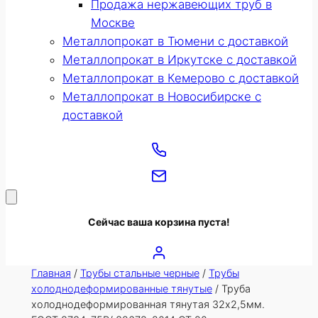
Продажа нержавеющих труб в
Москве
Металлопрокат в Тюмени с доставкой
Металлопрокат в Иркутске с доставкой
Металлопрокат в Кемерово с доставкой
Металлопрокат в Новосибирске с
доставкой
Сейчас ваша корзина пуста!
Главная
/
Трубы стальные черные
/
Трубы
холоднодеформированные тянутые
/ Труба
холоднодеформированная тянутая 32х2,5мм.