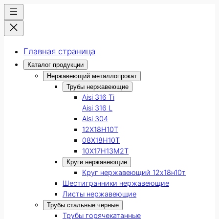
Главная страница
Каталог продукции
Нержавеющий металлопрокат
Трубы нержавеющие
Aisi 316 Ti
Aisi 316 L
Aisi 304
12Х18Н10Т
08Х18Н10Т
10Х17Н13М2Т
Круги нержавеющие
Круг нержавеющий 12х18н10т
Шестигранники нержавеющие
Листы нержавеющие
Трубы стальные черные
Трубы горячекатанные