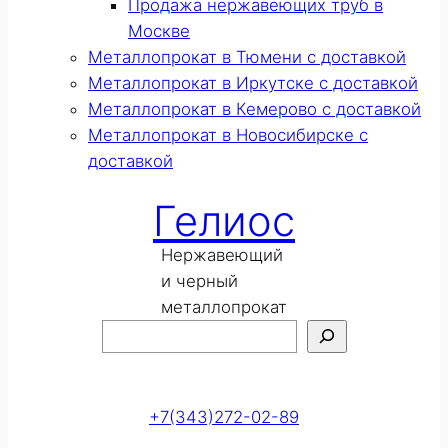
Продажа нержавеющих труб в
Москве
Металлопрокат в Тюмени с доставкой
Металлопрокат в Иркутске с доставкой
Металлопрокат в Кемерово с доставкой
Металлопрокат в Новосибирске с
доставкой
Гелиос
Нержавеющий
и черный
металлопрокат
Поиск
Оставить заявку
+7(343)272-02-89