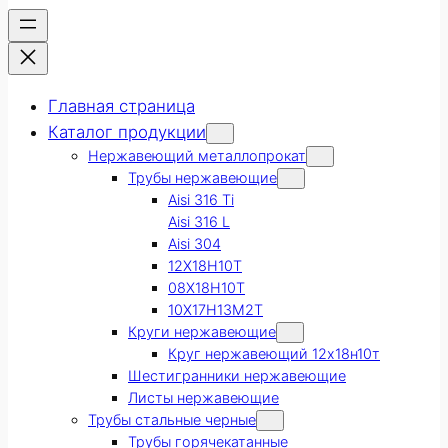
Главная страница
Каталог продукции
Нержавеющий металлопрокат
Трубы нержавеющие
Aisi 316 Ti
Aisi 316 L
Aisi 304
12Х18Н10Т
08Х18Н10Т
10Х17Н13М2Т
Круги нержавеющие
Круг нержавеющий 12х18н10т
Шестигранники нержавеющие
Листы нержавеющие
Трубы стальные черные
Трубы горячекатанные