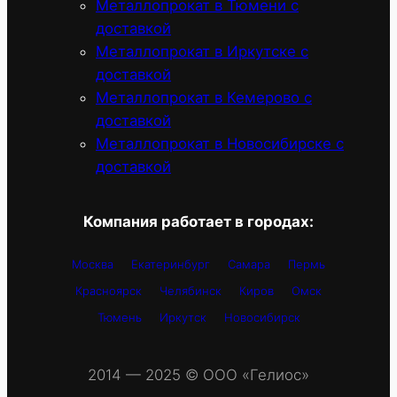
Металлопрокат в Тюмени с
доставкой
Металлопрокат в Иркутске с
доставкой
Металлопрокат в Кемерово с
доставкой
Металлопрокат в Новосибирске с
доставкой
Компания работает в городах:
Москва
Екатеринбург
Самара
Пермь
Красноярск
Челябинск
Киров
Омск
Тюмень
Иркутск
Новосибирск
2014 — 2025 © OOO «Гелиос»