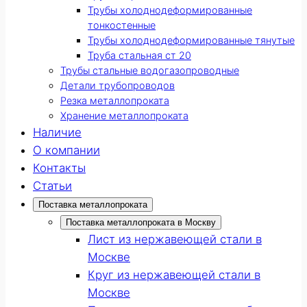
Трубы холоднодеформированные
тонкостенные
Трубы холоднодеформированные тянутые
Труба стальная ст 20
Трубы стальные водогазопроводные
Детали трубопроводов
Резка металлопроката
Хранение металлопроката
Наличие
О компании
Контакты
Статьи
Поставка металлопроката
Поставка металлопроката в Москву
Лист из нержавеющей стали в
Москве
Круг из нержавеющей стали в
Москве