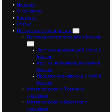
Наличие
О компании
Контакты
Статьи
Поставка металлопроката
Поставка металлопроката в Москву
Лист из нержавеющей стали в
Москве
Круг из нержавеющей стали в
Москве
Продажа нержавеющих труб в
Москве
Металлопрокат в Тюмени с
доставкой
Металлопрокат в Иркутске с
доставкой