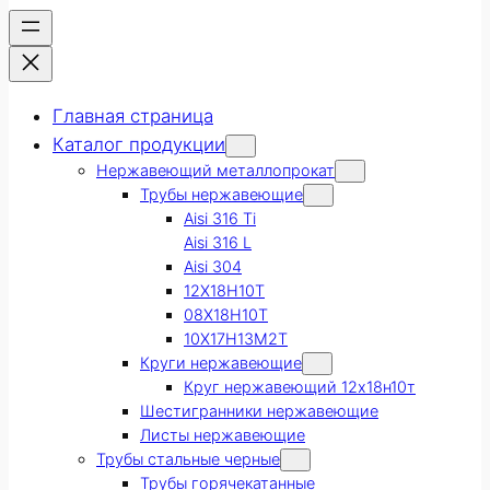
Главная страница
Каталог продукции
Нержавеющий металлопрокат
Трубы нержавеющие
Aisi 316 Ti
Aisi 316 L
Aisi 304
12Х18Н10Т
08Х18Н10Т
10Х17Н13М2Т
Круги нержавеющие
Круг нержавеющий 12х18н10т
Шестигранники нержавеющие
Листы нержавеющие
Трубы стальные черные
Трубы горячекатанные