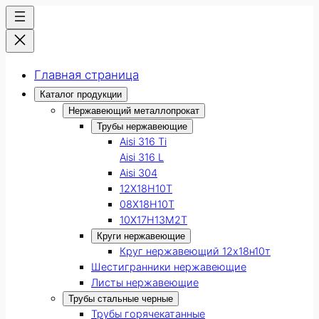
Главная страница
Каталог продукции
Нержавеющий металлопрокат
Трубы нержавеющие
Aisi 316 Ti
Aisi 316 L
Aisi 304
12Х18Н10Т
08Х18Н10Т
10Х17Н13М2Т
Круги нержавеющие
Круг нержавеющий 12х18н10т
Шестигранники нержавеющие
Листы нержавеющие
Трубы стальные черные
Трубы горячекатанные