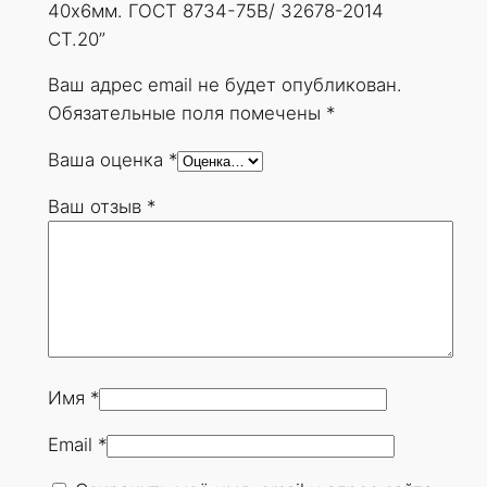
40х6мм. ГОСТ 8734-75В/ 32678-2014
СТ.20”
Ваш адрес email не будет опубликован.
Обязательные поля помечены
*
Ваша оценка
*
Ваш отзыв
*
Имя
*
Email
*