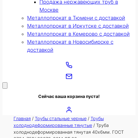
Продажа нержавеющих труб в
Москве
Металлопрокат в Тюмени с доставкой
Металлопрокат в Иркутске с доставкой
Металлопрокат в Кемерово с доставкой
Металлопрокат в Новосибирске с
доставкой
Сейчас ваша корзина пуста!
Главная
/
Трубы стальные черные
/
Трубы
холоднодеформированные тянутые
/ Труба
холоднодеформированная тянутая 40х6мм. ГОСТ