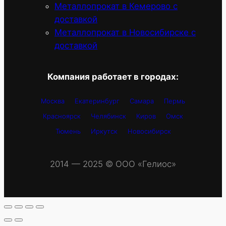
Металлопрокат в Кемерово с
доставкой
Металлопрокат в Новосибирске с
доставкой
Компания работает в городах:
Москва
Екатеринбург
Самара
Пермь
Красноярск
Челябинск
Киров
Омск
Тюмень
Иркутск
Новосибирск
2014 — 2025 © OOO «Гелиос»