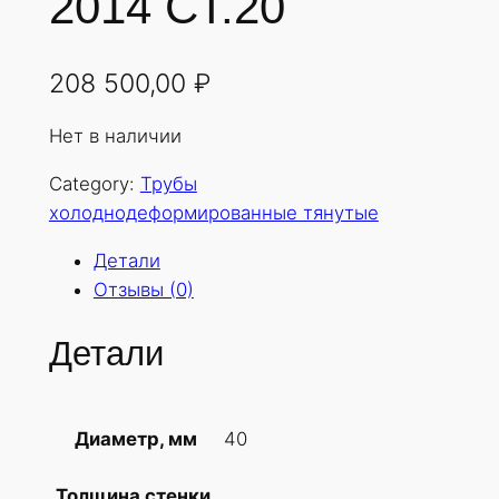
2014 СТ.20
208 500,00
₽
Нет в наличии
Category:
Трубы
холоднодеформированные тянутые
Детали
Отзывы (0)
Детали
40
Диаметр, мм
Толщина стенки,