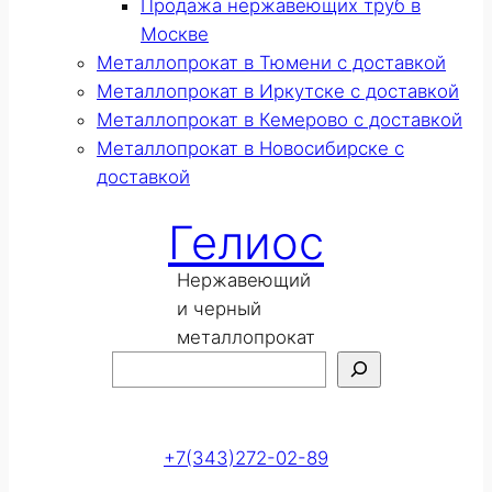
Продажа нержавеющих труб в
Москве
Металлопрокат в Тюмени с доставкой
Металлопрокат в Иркутске с доставкой
Металлопрокат в Кемерово с доставкой
Металлопрокат в Новосибирске с
доставкой
Гелиос
Нержавеющий
и черный
металлопрокат
Поиск
Оставить заявку
+7(343)272-02-89