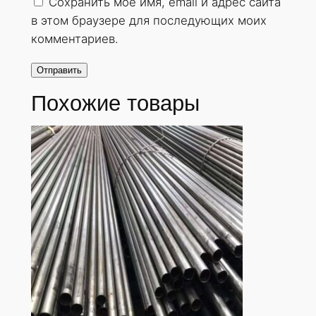
Сохранить моё имя, email и адрес сайта
в этом браузере для последующих моих
комментариев.
Похожие товары