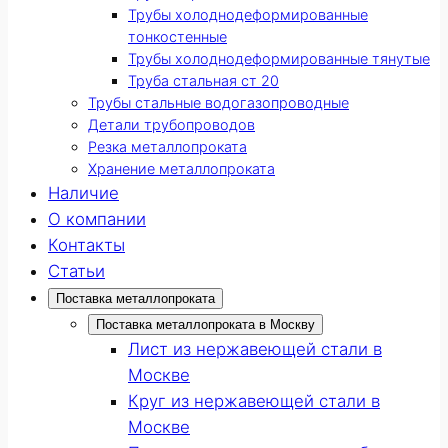
Трубы холоднодеформированные
тонкостенные
Трубы холоднодеформированные тянутые
Труба стальная ст 20
Трубы стальные водогазопроводные
Детали трубопроводов
Резка металлопроката
Хранение металлопроката
Наличие
О компании
Контакты
Статьи
Поставка металлопроката
Поставка металлопроката в Москву
Лист из нержавеющей стали в
Москве
Круг из нержавеющей стали в
Москве