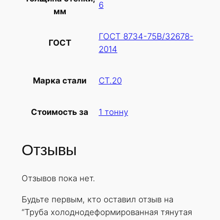
6
мм
ГОСТ 8734-75В/32678-
ГОСТ
2014
СТ.20
Марка стали
1 тонну
Стоимость за
Отзывы
Отзывов пока нет.
Будьте первым, кто оставил отзыв на
“Труба холоднодеформированная тянутая