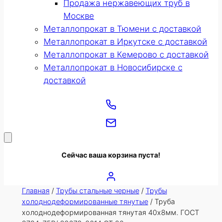
Продажа нержавеющих труб в
Москве
Металлопрокат в Тюмени с доставкой
Металлопрокат в Иркутске с доставкой
Металлопрокат в Кемерово с доставкой
Металлопрокат в Новосибирске с
доставкой
Сейчас ваша корзина пуста!
Главная
/
Трубы стальные черные
/
Трубы
холоднодеформированные тянутые
/ Труба
холоднодеформированная тянутая 40х8мм. ГОСТ