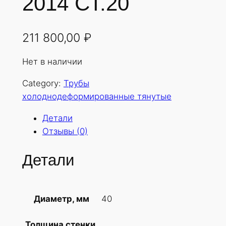
2014 СТ.20
211 800,00
₽
Нет в наличии
Category:
Трубы
холоднодеформированные тянутые
Детали
Отзывы (0)
Детали
40
Диаметр, мм
Толщина стенки,