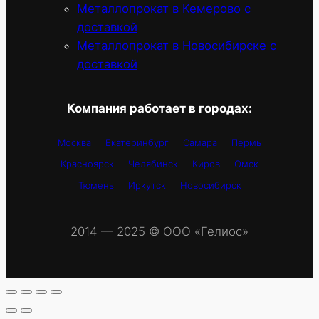
Металлопрокат в Кемерово с
доставкой
Металлопрокат в Новосибирске с
доставкой
Компания работает в городах:
Москва
Екатеринбург
Самара
Пермь
Красноярск
Челябинск
Киров
Омск
Тюмень
Иркутск
Новосибирск
2014 — 2025 © OOO «Гелиос»