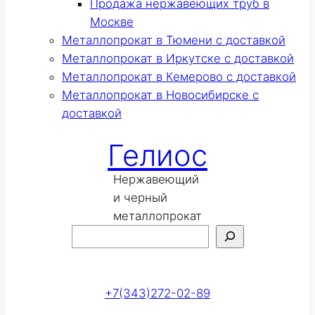
Продажа нержавеющих труб в
Москве
Металлопрокат в Тюмени с доставкой
Металлопрокат в Иркутске с доставкой
Металлопрокат в Кемерово с доставкой
Металлопрокат в Новосибирске с
доставкой
Гелиос
Нержавеющий
и черный
металлопрокат
Поиск
Оставить заявку
+7(343)272-02-89