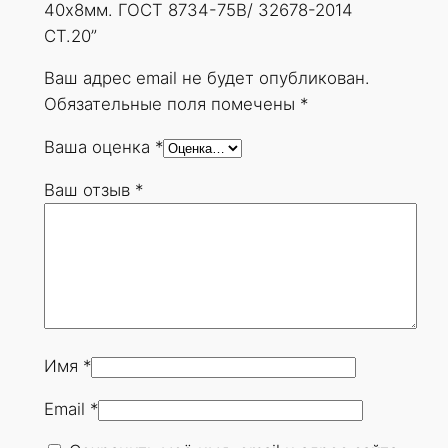
40х8мм. ГОСТ 8734-75В/ 32678-2014
СТ.20”
Ваш адрес email не будет опубликован.
Обязательные поля помечены
*
Ваша оценка
*
Ваш отзыв
*
Имя
*
Email
*