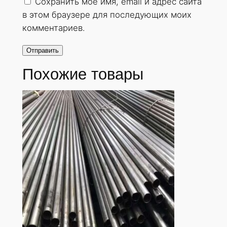
Сохранить моё имя, email и адрес сайта
в этом браузере для последующих моих
комментариев.
Похожие товары