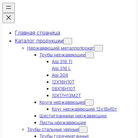
Главная страница
Каталог продукции
Нержавеющий металлопрокат
Трубы нержавеющие
Aisi 316 Ti
Aisi 316 L
Aisi 304
12Х18Н10Т
08Х18Н10Т
10Х17Н13М2Т
Круги нержавеющие
Круг нержавеющий 12х18н10т
Шестигранники нержавеющие
Листы нержавеющие
Трубы стальные черные
Трубы горячекатанные