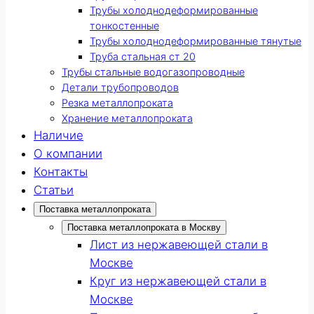
Трубы холоднодеформированные
тонкостенные
Трубы холоднодеформированные тянутые
Труба стальная ст 20
Трубы стальные водогазопроводные
Детали трубопроводов
Резка металлопроката
Хранение металлопроката
Наличие
О компании
Контакты
Статьи
Поставка металлопроката
Поставка металлопроката в Москву
Лист из нержавеющей стали в
Москве
Круг из нержавеющей стали в
Москве