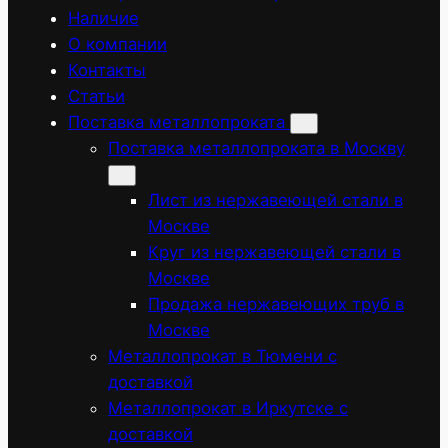
Наличие
О компании
Контакты
Статьи
Поставка металлопроката
Поставка металлопроката в Москву
Лист из нержавеющей стали в
Москве
Круг из нержавеющей стали в
Москве
Продажа нержавеющих труб в
Москве
Металлопрокат в Тюмени с
доставкой
Металлопрокат в Иркутске с
доставкой