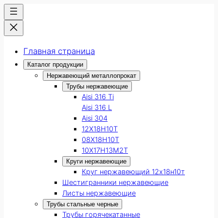
Главная страница
Каталог продукции
Нержавеющий металлопрокат
Трубы нержавеющие
Aisi 316 Ti
Aisi 316 L
Aisi 304
12Х18Н10Т
08Х18Н10Т
10Х17Н13М2Т
Круги нержавеющие
Круг нержавеющий 12х18н10т
Шестигранники нержавеющие
Листы нержавеющие
Трубы стальные черные
Трубы горячекатанные