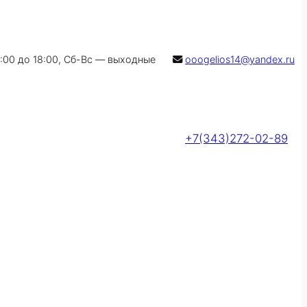
9:00 до 18:00, Сб-Вс — выходные
ooogelios14@yandex.ru
+7(343)272-02-89
Оставить заявку