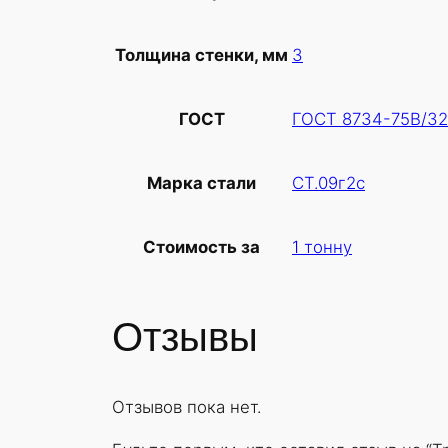
3
Толщина стенки, мм
ГОСТ 8734-75В/32
ГОСТ
СТ.09г2с
Марка стали
1 тонну
Стоимость за
Отзывы
Отзывов пока нет.