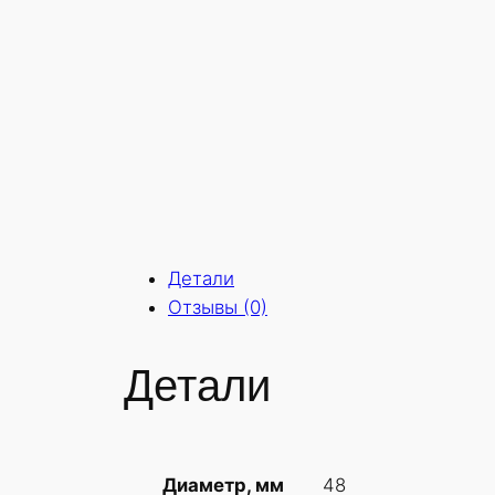
Детали
Отзывы (0)
Детали
48
Диаметр, мм