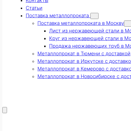
Контакты
Статьи
Поставка металлопроката
Поставка металлопроката в Москву
Лист из нержавеющей стали в М
Круг из нержавеющей стали в М
Продажа нержавеющих труб в М
Металлопрокат в Тюмени с доставкой
Металлопрокат в Иркутске с доставк
Металлопрокат в Кемерово с доставк
Металлопрокат в Новосибирске с дос