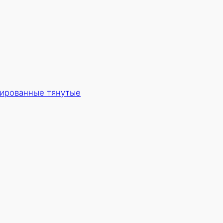
ированные тянутые