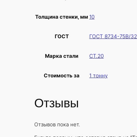
10
Толщина стенки, мм
ГОСТ 8734-75В/32
ГОСТ
СТ.20
Марка стали
1 тонну
Стоимость за
Отзывы
Отзывов пока нет.