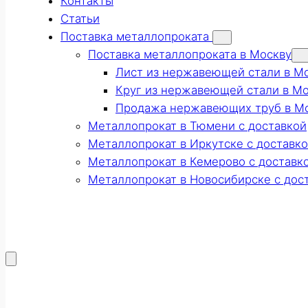
Контакты
Статьи
Поставка металлопроката
Поставка металлопроката в Москву
Лист из нержавеющей стали в М
Круг из нержавеющей стали в М
Продажа нержавеющих труб в М
Металлопрокат в Тюмени с доставкой
Металлопрокат в Иркутске с доставк
Металлопрокат в Кемерово с доставк
Металлопрокат в Новосибирске с дос