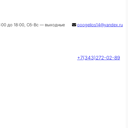
9:00 до 18:00, Сб-Вс — выходные
ooogelios14@yandex.ru
+7(343)272-02-89
Оставить заявку