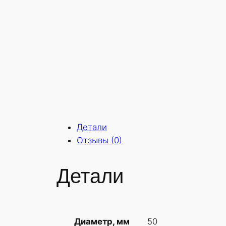
Детали
Отзывы (0)
Детали
50
Диаметр, мм