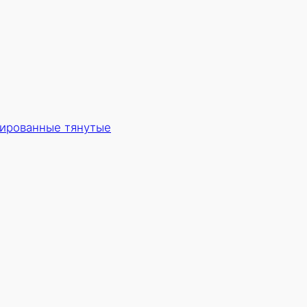
ированные тянутые