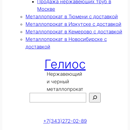
Продажа нержавеющих труб в
Москве
Металлопрокат в Тюмени с доставкой
Металлопрокат в Иркутске с доставкой
Металлопрокат в Кемерово с доставкой
Металлопрокат в Новосибирске с
доставкой
Гелиос
Нержавеющий
и черный
металлопрокат
Поиск
Оставить заявку
+7(343)272-02-89