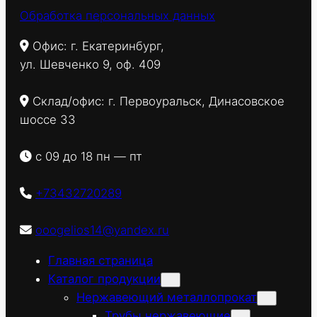
Обработка персональных данных
Офис: г. Екатеринбург,
ул. Шевченко 9, оф. 409
Склад/офис: г. Первоуральск, Динасовское
шоссе 33
с 09 до 18 пн — пт
+73432720289
ooogelios14@yandex.ru
Главная страница
Каталог продукции
Нержавеющий металлопрокат
Трубы нержавеющие