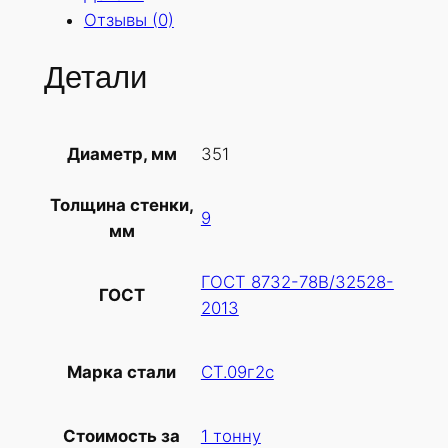
Отзывы (0)
Детали
351
Диаметр, мм
Толщина стенки,
9
мм
ГОСТ 8732-78В/32528-
ГОСТ
2013
СТ.09г2с
Марка стали
1 тонну
Стоимость за