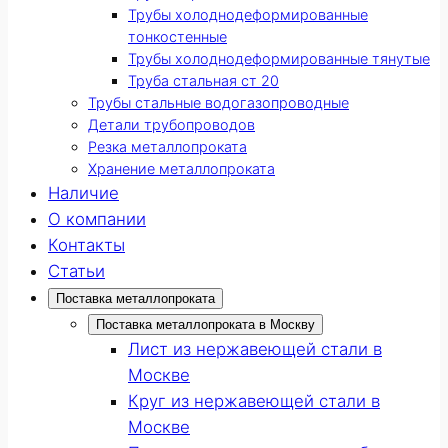
Трубы холоднодеформированные
тонкостенные
Трубы холоднодеформированные тянутые
Труба стальная ст 20
Трубы стальные водогазопроводные
Детали трубопроводов
Резка металлопроката
Хранение металлопроката
Наличие
О компании
Контакты
Статьи
Поставка металлопроката
Поставка металлопроката в Москву
Лист из нержавеющей стали в
Москве
Круг из нержавеющей стали в
Москве