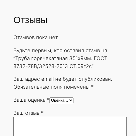
Отзывы
Отзывов пока нет.
Будьте первым, кто оставил отзыв на
“Труба горячекатаная 351х9мм. ГОСТ
8732-78В/32528-2013 СТ.09г2с”
Ваш адрес email не будет опубликован.
Обязательные поля помечены
*
Ваша оценка
*
Ваш отзыв
*