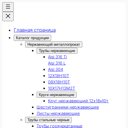
Главная страница
Каталог продукции
Нержавеющий металлопрокат
Трубы нержавеющие
Aisi 316 Ti
Aisi 316 L
Aisi 304
12Х18Н10Т
08Х18Н10Т
10Х17Н13М2Т
Круги нержавеющие
Круг нержавеющий 12х18н10т
Шестигранники нержавеющие
Листы нержавеющие
Трубы стальные черные
Трубы горячекатанные