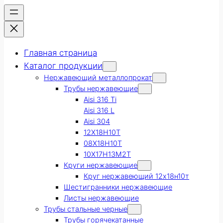
Главная страница
Каталог продукции
Нержавеющий металлопрокат
Трубы нержавеющие
Aisi 316 Ti
Aisi 316 L
Aisi 304
12Х18Н10Т
08Х18Н10Т
10Х17Н13М2Т
Круги нержавеющие
Круг нержавеющий 12х18н10т
Шестигранники нержавеющие
Листы нержавеющие
Трубы стальные черные
Трубы горячекатанные