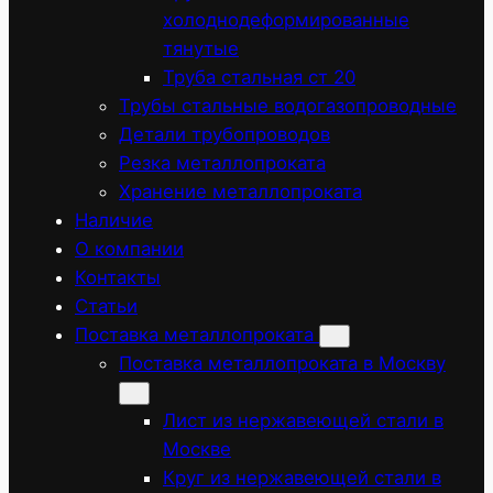
холоднодеформированные
тянутые
Труба стальная ст 20
Трубы стальные водогазопроводные
Детали трубопроводов
Резка металлопроката
Хранение металлопроката
Наличие
О компании
Контакты
Статьи
Поставка металлопроката
Поставка металлопроката в Москву
Лист из нержавеющей стали в
Москве
Круг из нержавеющей стали в