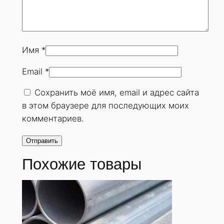
Имя
*
Email
*
Сохранить моё имя, email и адрес сайта
в этом браузере для последующих моих
комментариев.
Похожие товары