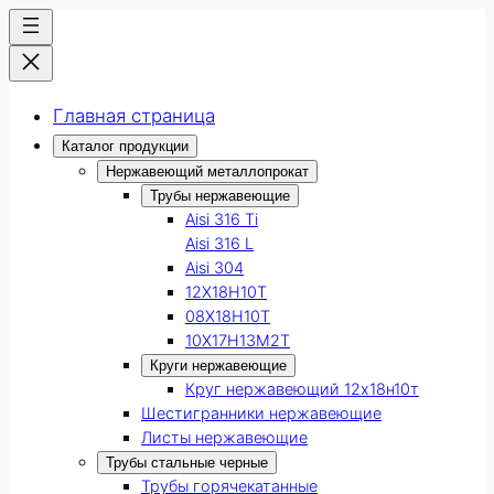
Главная страница
Каталог продукции
Нержавеющий металлопрокат
Трубы нержавеющие
Aisi 316 Ti
Aisi 316 L
Aisi 304
12Х18Н10Т
08Х18Н10Т
10Х17Н13М2Т
Круги нержавеющие
Круг нержавеющий 12х18н10т
Шестигранники нержавеющие
Листы нержавеющие
Трубы стальные черные
Трубы горячекатанные