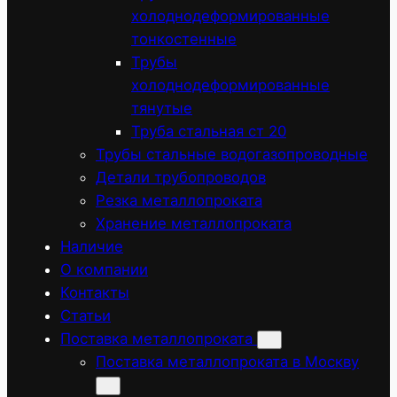
холоднодеформированные
тонкостенные
Трубы
холоднодеформированные
тянутые
Труба стальная ст 20
Трубы стальные водогазопроводные
Детали трубопроводов
Резка металлопроката
Хранение металлопроката
Наличие
О компании
Контакты
Статьи
Поставка металлопроката
Поставка металлопроката в Москву