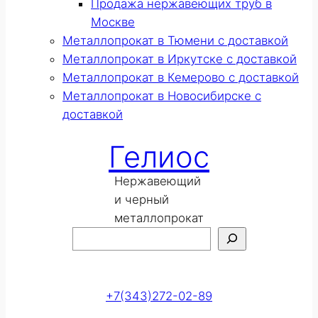
Продажа нержавеющих труб в
Москве
Металлопрокат в Тюмени с доставкой
Металлопрокат в Иркутске с доставкой
Металлопрокат в Кемерово с доставкой
Металлопрокат в Новосибирске с
доставкой
Гелиос
Нержавеющий
и черный
металлопрокат
Поиск
Оставить заявку
+7(343)272-02-89