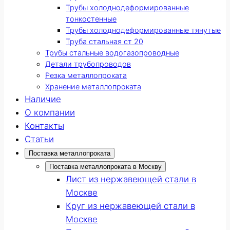
Трубы холоднодеформированные
тонкостенные
Трубы холоднодеформированные тянутые
Труба стальная ст 20
Трубы стальные водогазопроводные
Детали трубопроводов
Резка металлопроката
Хранение металлопроката
Наличие
О компании
Контакты
Статьи
Поставка металлопроката
Поставка металлопроката в Москву
Лист из нержавеющей стали в
Москве
Круг из нержавеющей стали в
Москве