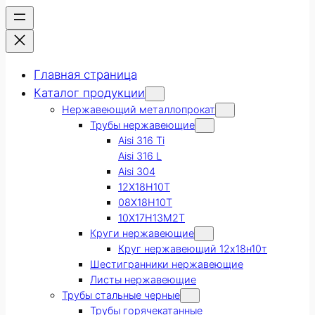
Главная страница
Каталог продукции
Нержавеющий металлопрокат
Трубы нержавеющие
Aisi 316 Ti
Aisi 316 L
Aisi 304
12Х18Н10Т
08Х18Н10Т
10Х17Н13М2Т
Круги нержавеющие
Круг нержавеющий 12х18н10т
Шестигранники нержавеющие
Листы нержавеющие
Трубы стальные черные
Трубы горячекатанные