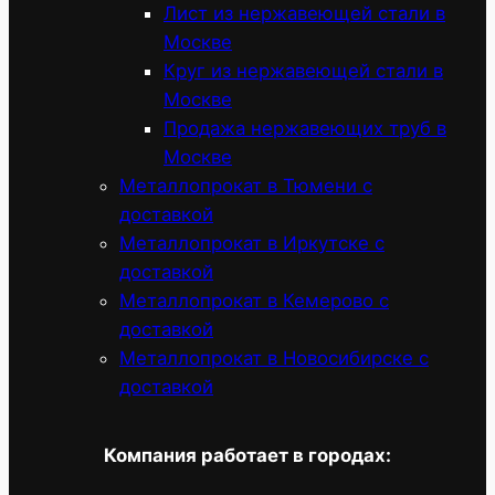
Лист из нержавеющей стали в
Москве
Круг из нержавеющей стали в
Москве
Продажа нержавеющих труб в
Москве
Металлопрокат в Тюмени с
доставкой
Металлопрокат в Иркутске с
доставкой
Металлопрокат в Кемерово с
доставкой
Металлопрокат в Новосибирске с
доставкой
Компания работает в городах: