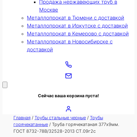
Продажа нержавеющих труб в
Москве
Металлопрокат в Тюмени с доставкой
Металлопрокат в Иркутске с доставкой
Металлопрокат в Кемерово с доставкой
Металлопрокат в Новосибирске с
доставкой
Сейчас ваша корзина пуста!
Главная
/
Трубы стальные черные
/
Трубы
горячекатанные
/ Труба горячекатаная 377х9мм.
ГОСТ 8732-78В/32528-2013 СТ.09г2с