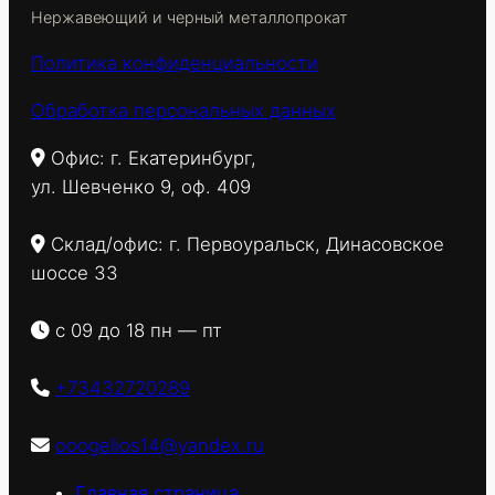
Нержавеющий и черный металлопрокат
Политика конфиденциальности
Обработка персональных данных
Офис: г. Екатеринбург,
ул. Шевченко 9, оф. 409
Склад/офис: г. Первоуральск, Динасовское
шоссе 33
с 09 до 18 пн — пт
+73432720289
ooogelios14@yandex.ru
Главная страница