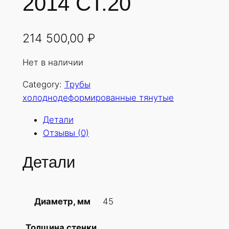
2014 СТ.20
214 500,00
₽
Нет в наличии
Category:
Трубы
холоднодеформированные тянутые
Детали
Отзывы (0)
Детали
45
Диаметр, мм
Толщина стенки,