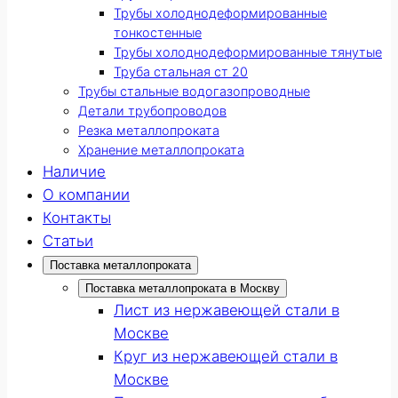
Трубы холоднодеформированные
тонкостенные
Трубы холоднодеформированные тянутые
Труба стальная ст 20
Трубы стальные водогазопроводные
Детали трубопроводов
Резка металлопроката
Хранение металлопроката
Наличие
О компании
Контакты
Статьи
Поставка металлопроката
Поставка металлопроката в Москву
Лист из нержавеющей стали в
Москве
Круг из нержавеющей стали в
Москве