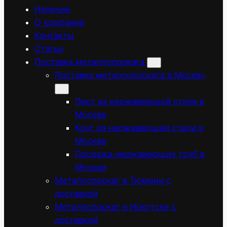
Наличие
О компании
Контакты
Статьи
Поставка металлопроката
Поставка металлопроката в Москву
Лист из нержавеющей стали в
Москве
Круг из нержавеющей стали в
Москве
Продажа нержавеющих труб в
Москве
Металлопрокат в Тюмени с
доставкой
Металлопрокат в Иркутске с
доставкой