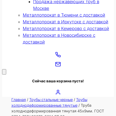
Продажа нержавеющих труб в
Москве
Металлопрокат в Тюмени с доставкой
Металлопрокат в Иркутске с доставкой
Металлопрокат в Кемерово с доставкой
Металлопрокат в Новосибирске с
доставкой
Сейчас ваша корзина пуста!
Главная
/
Трубы стальные черные
/
Трубы
холоднодеформированные тянутые
/ Труба
холоднодеформированная тянутая 45х9мм. ГОСТ