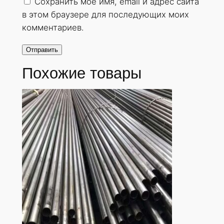
Сохранить моё имя, email и адрес сайта
в этом браузере для последующих моих
комментариев.
Похожие товары