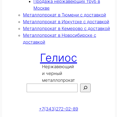
Продажа нержавеющих труб в
Москве
Металлопрокат в Тюмени с доставкой
Металлопрокат в Иркутске с доставкой
Металлопрокат в Кемерово с доставкой
Металлопрокат в Новосибирске с
доставкой
Гелиос
Нержавеющий
и черный
металлопрокат
Поиск
Оставить заявку
+7(343)272-02-89