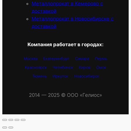
Металлопрокат в Кемерово с
доставкой
Металлопрокат в Новосибирске с
доставкой
Компания работает в городах:
Москва
Екатеринбург
Самара
Пермь
Красноярск
Челябинск
Киров
Омск
Тюмень
Иркутск
Новосибирск
2014 — 2025 © OOO «Гелиос»