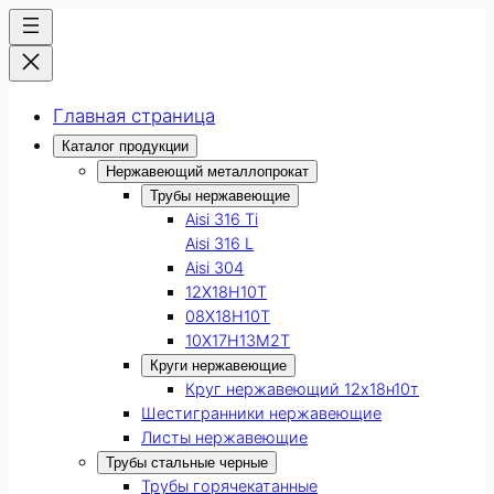
Главная страница
Каталог продукции
Нержавеющий металлопрокат
Трубы нержавеющие
Aisi 316 Ti
Aisi 316 L
Aisi 304
12Х18Н10Т
08Х18Н10Т
10Х17Н13М2Т
Круги нержавеющие
Круг нержавеющий 12х18н10т
Шестигранники нержавеющие
Листы нержавеющие
Трубы стальные черные
Трубы горячекатанные