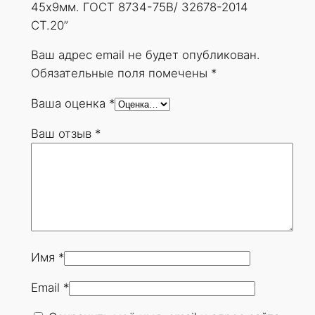
45х9мм. ГОСТ 8734-75В/ 32678-2014
СТ.20”
Ваш адрес email не будет опубликован.
Обязательные поля помечены
*
Ваша оценка
*
Ваш отзыв
*
Имя
*
Email
*