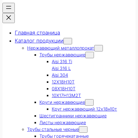
Главная страница
Каталог продукции
Нержавеющий металлопрокат
Трубы нержавеющие
Aisi 316 Ti
Aisi 316 L
Aisi 304
12Х18Н10Т
08Х18Н10Т
10Х17Н13М2Т
Круги нержавеющие
Круг нержавеющий 12х18н10т
Шестигранники нержавеющие
Листы нержавеющие
Трубы стальные черные
Трубы горячекатанные